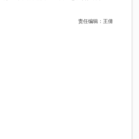
责任编辑：王倩