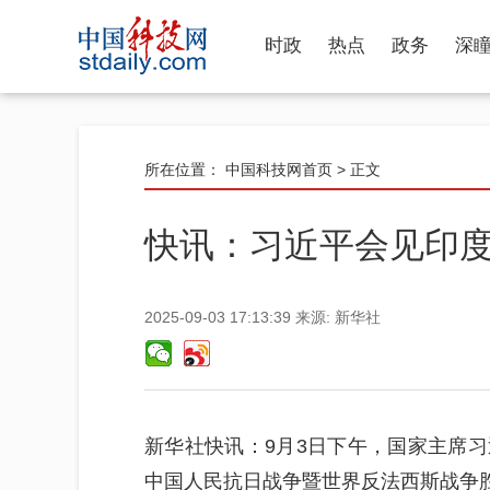
时政
热点
政务
深
所在位置：
中国科技网首页
> 正文
快讯：习近平会见印
2025-09-03 17:13:39
来源:
新华社
新华社快讯：9月3日下午，国家主席
中国人民抗日战争暨世界反法西斯战争