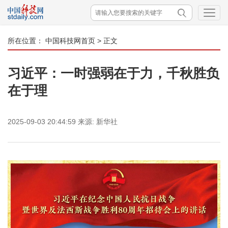
所在位置：
中国科技网首页
> 正文
习近平：一时强弱在于力，千秋胜负
在于理
2025-09-03 20:44:59
来源:
新华社