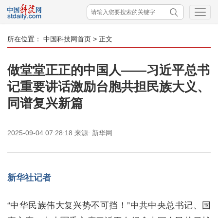
所在位置：
中国科技网首页
> 正文
做堂堂正正的中国人——习近平总书
记重要讲话激励台胞共担民族大义、
同谱复兴新篇
2025-09-04 07:28:18
来源:
新华网
新华社记者
“中华民族伟大复兴势不可挡！”中共中央总书记、国