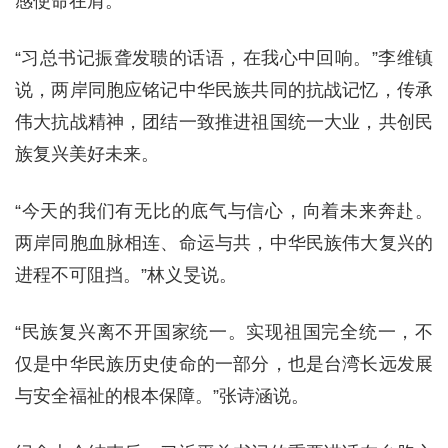
感使命在肩。
“习总书记振聋发聩的话语，在我心中回响。”李维镇
说，两岸同胞应铭记中华民族共同的抗战记忆，传承
伟大抗战精神，团结一致推进祖国统一大业，共创民
族复兴美好未来。
“今天的我们有无比的底气与信心，向着未来奔赴。
两岸同胞血脉相连、命运与共，中华民族伟大复兴的
进程不可阻挡。”林义旻说。
“民族复兴离不开国家统一。实现祖国完全统一，不
仅是中华民族历史使命的一部分，也是台湾长远发展
与安全福祉的根本保障。”张诗涵说。