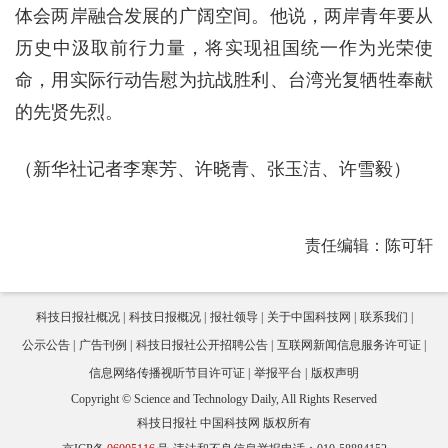
体会两岸融合发展的广阔空间。他说，两岸青年要从
历史中汲取前行力量，将实现祖国统一作为光荣使
命，用实际行动告慰为抗战胜利、台湾光复牺牲奉献
的先贤先烈。
（新华社记者李寒芳、许晓青、张玉洁、许雪毅）
责任编辑：陈可轩
科技日报社概况
科技日报概况
报社领导
关于中国科技网
联系我们
公示公告
广告刊例
科技日报社公开招聘公告
互联网新闻信息服务许可证
信息网络传播视听节目许可证
举报平台
版权声明
Copyright © Science and Technology Daily, All Rights Reserved
科技日报社 中国科技网 版权所有