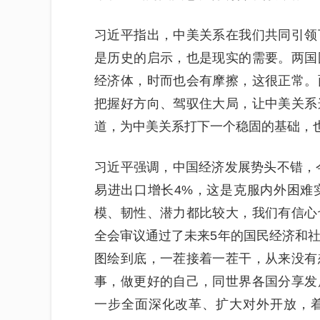
习近平指出，中美关系在我们共同引领
是历史的启示，也是现实的需要。两国
经济体，时而也会有摩擦，这很正常。
把握好方向、驾驭住大局，让中美关系
道，为中美关系打下一个稳固的基础，
习近平强调，中国经济发展势头不错，今
易进出口增长4%，这是克服内外困难
模、韧性、潜力都比较大，我们有信心
全会审议通过了未来5年的国民经济和社
图绘到底，一茬接着一茬干，从来没有
事，做更好的自己，同世界各国分享发
一步全面深化改革、扩大对外开放，