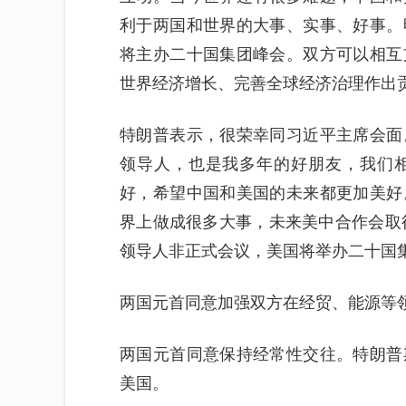
利于两国和世界的大事、实事、好事。
将主办二十国集团峰会。双方可以相互
世界经济增长、完善全球经济治理作出
特朗普表示，很荣幸同习近平主席会面
领导人，也是我多年的好朋友，我们
好，希望中国和美国的未来都更加美好
界上做成很多大事，未来美中合作会取得
领导人非正式会议，美国将举办二十国
两国元首同意加强双方在经贸、能源等
两国元首同意保持经常性交往。特朗普
美国。