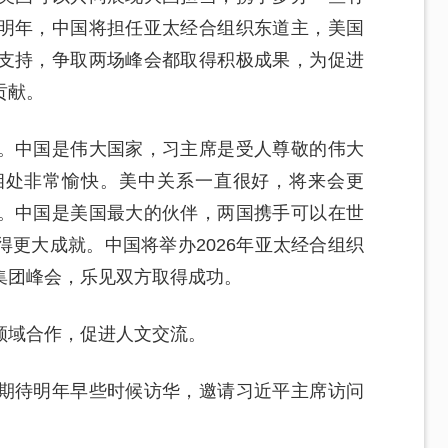
明年，中国将担任亚太经合组织东道主，美国
支持，争取两场峰会都取得积极成果，为促进
贡献。
。中国是伟大国家，习主席是受人尊敬的伟大
相处非常愉快。美中关系一直很好，将来会更
。中国是美国最大的伙伴，两国携手可以在世
更大成就。中国将举办2026年亚太经合组织
集团峰会，乐见双方取得成功。
领域合作，促进人文交流。
期待明年早些时候访华，邀请习近平主席访问