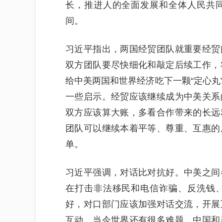
长，推进人的全面发展和全体人民共
间。
习近平指出，两国经贸团队就重要经贸
双方团队要尽快细化和敲定后续工作，
给中美两国和世界经济吃下一颗“定心丸
一些启示。经贸应该继续成为中美关系
双方应该算大账，多看合作带来的长远
团队可以继续本着平等、尊重、互惠的
单。
习近平强调，对话比对抗好。中美之间
在打击非法移民和电信诈骗、反洗钱
好，对口部门应该加强对话交流，开展
互动。当今世界还有很多难题，中国和