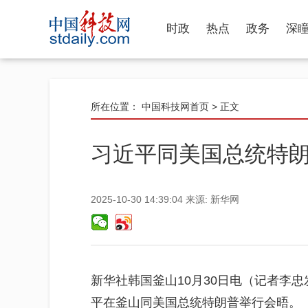
时政
热点
政务
深
所在位置：
中国科技网首页
> 正文
习近平同美国总统特
2025-10-30 14:39:04
来源:
新华网
新华社韩国釜山10月30日电（记者李忠
平在釜山同美国总统特朗普举行会晤。