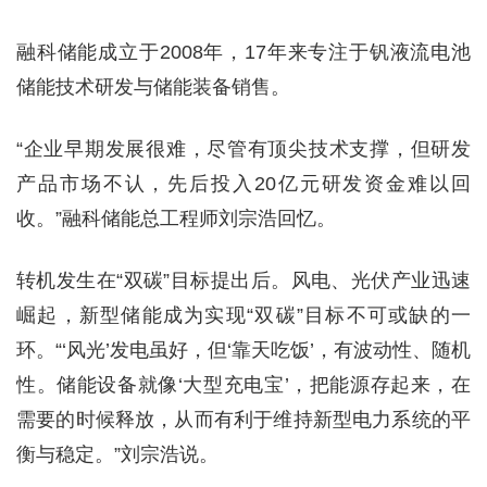
融科储能成立于2008年，17年来专注于钒液流电池
储能技术研发与储能装备销售。
“企业早期发展很难，尽管有顶尖技术支撑，但研发
产品市场不认，先后投入20亿元研发资金难以回
收。”融科储能总工程师刘宗浩回忆。
转机发生在“双碳”目标提出后。风电、光伏产业迅速
崛起，新型储能成为实现“双碳”目标不可或缺的一
环。“‘风光’发电虽好，但‘靠天吃饭’，有波动性、随机
性。储能设备就像‘大型充电宝’，把能源存起来，在
需要的时候释放，从而有利于维持新型电力系统的平
衡与稳定。”刘宗浩说。