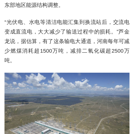
东部地区能源结构调整。
“光伏电、水电等清洁电能汇集到换流站后，交流电
变成直流电，大大减少了输送过程中的损耗。”芦金
龙说，据估算，有了这条输电大通道，河南每年可减
少燃煤消耗超1500万吨，减排二氧化碳超2500万
吨。