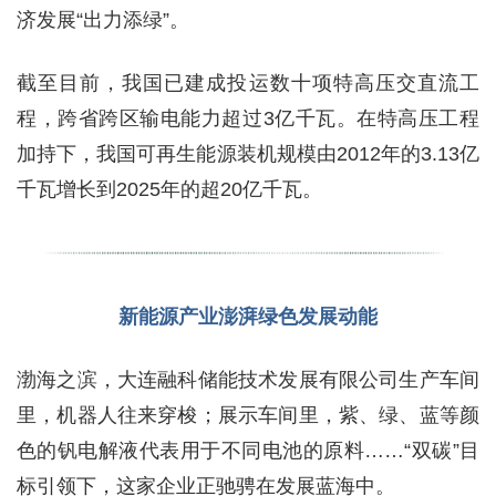
济发展“出力添绿”。
截至目前，我国已建成投运数十项特高压交直流工
程，跨省跨区输电能力超过3亿千瓦。在特高压工程
加持下，我国可再生能源装机规模由2012年的3.13亿
千瓦增长到2025年的超20亿千瓦。
新能源产业澎湃绿色发展动能
渤海之滨，大连融科储能技术发展有限公司生产车间
里，机器人往来穿梭；展示车间里，紫、绿、蓝等颜
色的钒电解液代表用于不同电池的原料……“双碳”目
标引领下，这家企业正驰骋在发展蓝海中。