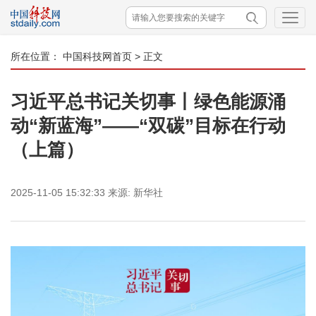
所在位置：
中国科技网首页
> 正文
习近平总书记关切事丨绿色能源涌
动“新蓝海”——“双碳”目标在行动
（上篇）
2025-11-05 15:32:33
来源:
新华社