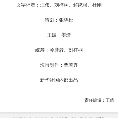
文字记者：汪伟、刘梓桐、解统强、杜刚
策划：张晓松
主编：姜潇
统筹：冷彦彦、刘梓桐
海报制作：栾若卉
新华社国内部出品
责任编辑：王倩