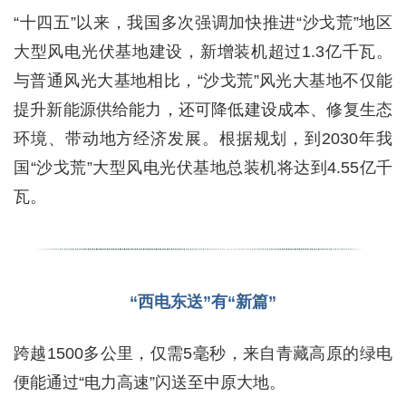
“十四五”以来，我国多次强调加快推进“沙戈荒”地区
大型风电光伏基地建设，新增装机超过1.3亿千瓦。
与普通风光大基地相比，“沙戈荒”风光大基地不仅能
提升新能源供给能力，还可降低建设成本、修复生态
环境、带动地方经济发展。根据规划，到2030年我
国“沙戈荒”大型风电光伏基地总装机将达到4.55亿千
瓦。
“西电东送”有“新篇”
跨越1500多公里，仅需5毫秒，来自青藏高原的绿电
便能通过“电力高速”闪送至中原大地。