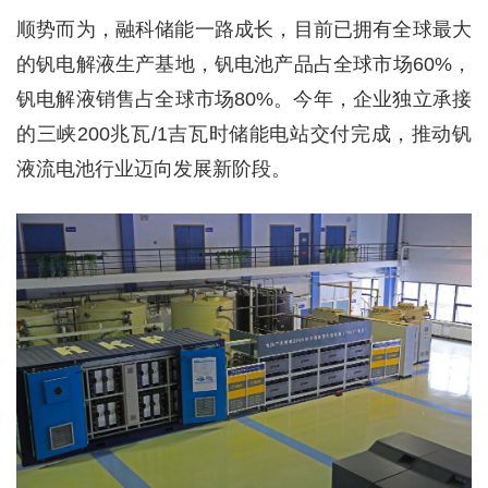
顺势而为，融科储能一路成长，目前已拥有全球最大
的钒电解液生产基地，钒电池产品占全球市场60%，
钒电解液销售占全球市场80%。今年，企业独立承接
的三峡200兆瓦/1吉瓦时储能电站交付完成，推动钒
液流电池行业迈向发展新阶段。