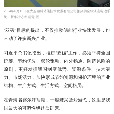
2024年6月15日在大连融科储能技术发展有限公司拍摄的全钒液流电池系
统。新华社记者 杨青 摄
“双碳”目标的提出，不仅推动储能行业快速发展，也
带动了许多新兴产业。
习近平总书记指出，推进“双碳”工作，必须坚持全国
统筹、节约优先、双轮驱动、内外畅通、防范风险的
原则，更好发挥我国制度优势、资源条件、技术潜
力、市场活力，加快形成节约资源和保护环境的产业
结构、生产方式、生活方式、空间格局。
在青海省察尔汗盐湖，一艘艘采盐船游弋，这里是我
国最大的可溶性钾镁盐矿床。