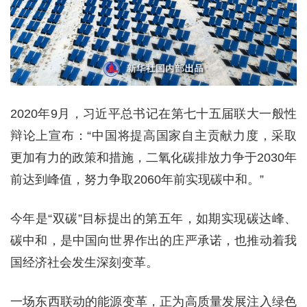
2020年9月，习近平总书记在第七十五届联大一般性
辩论上宣布：“中国将提高国家自主贡献力度，采取
更加有力的政策和措施，二氧化碳排放力争于2030年
前达到峰值，努力争取2060年前实现碳中和。”
今年是“双碳”目标提出的第五年，如期实现碳达峰、
碳中和，是中国向世界作出的庄严承诺，也推动着我
国经济社会发生深刻变革。
一场东西联动的能源变革，正为高质量发展注入绿色