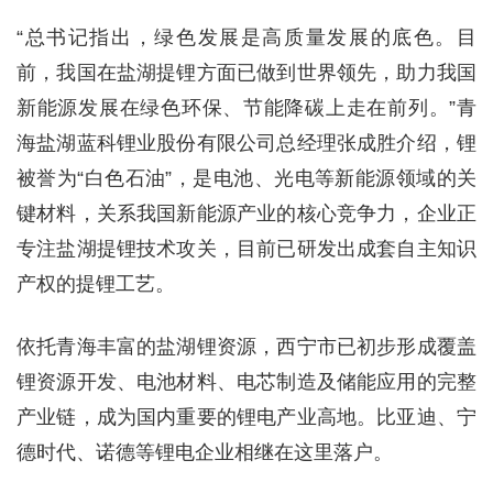
“总书记指出，绿色发展是高质量发展的底色。目
前，我国在盐湖提锂方面已做到世界领先，助力我国
新能源发展在绿色环保、节能降碳上走在前列。”青
海盐湖蓝科锂业股份有限公司总经理张成胜介绍，锂
被誉为“白色石油”，是电池、光电等新能源领域的关
键材料，关系我国新能源产业的核心竞争力，企业正
专注盐湖提锂技术攻关，目前已研发出成套自主知识
产权的提锂工艺。
依托青海丰富的盐湖锂资源，西宁市已初步形成覆盖
锂资源开发、电池材料、电芯制造及储能应用的完整
产业链，成为国内重要的锂电产业高地。比亚迪、宁
德时代、诺德等锂电企业相继在这里落户。