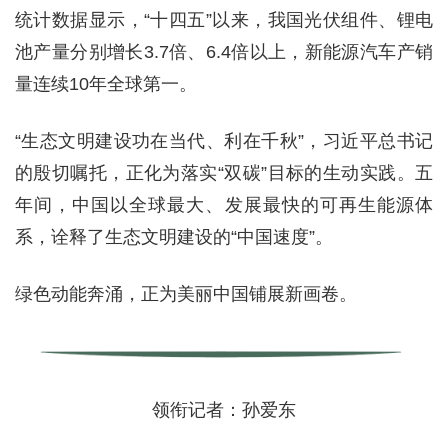
统计数据显示，“十四五”以来，我国光伏组件、锂电
池产量分别增长3.7倍、6.4倍以上，新能源汽车产销
量连续10年全球第一。
“生态文明建设功在当代、利在千秋”，习近平总书记
的殷切嘱托，正化为落实“双碳”目标的生动实践。五
年间，中国以全球最大、发展最快的可再生能源体
系，诠释了生态文明建设的“中国速度”。
绿色动能奔涌，正为美丽中国铺展新画卷。
领衔记者：孙爱东