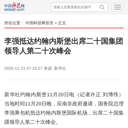
所在位置：
中国科技网首页
> 正文
李强抵达约翰内斯堡出席二十国集团
领导人第二十次峰会
2025-11-21 07:33:27
来源:
新华社
新华社约翰内斯堡11月20日电（记者许正 刘博伟）
当地时间11月20日晚，应南非政府邀请，国务院总理
李强乘包机抵达约翰内斯堡国际机场，出席二十国集
团领导人第二十次峰会。