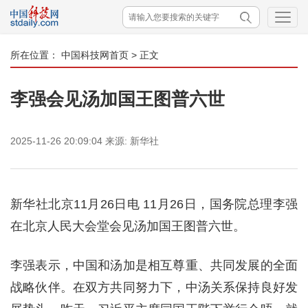
所在位置：
中国科技网首页
> 正文
李强会见汤加国王图普六世
2025-11-26 20:09:04
来源:
新华社
新华社北京11月26日电 11月26日，国务院总理李强
在北京人民大会堂会见汤加国王图普六世。
李强表示，中国和汤加是相互尊重、共同发展的全面
战略伙伴。在双方共同努力下，中汤关系保持良好发