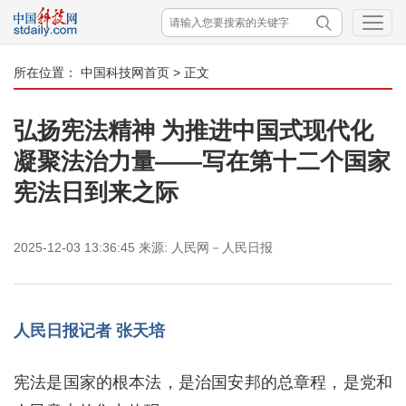
所在位置：
中国科技网首页
> 正文
弘扬宪法精神 为推进中国式现代化
凝聚法治力量——写在第十二个国家
宪法日到来之际
2025-12-03 13:36:45
来源:
人民网－人民日报
人民日报记者 张天培
宪法是国家的根本法，是治国安邦的总章程，是党和