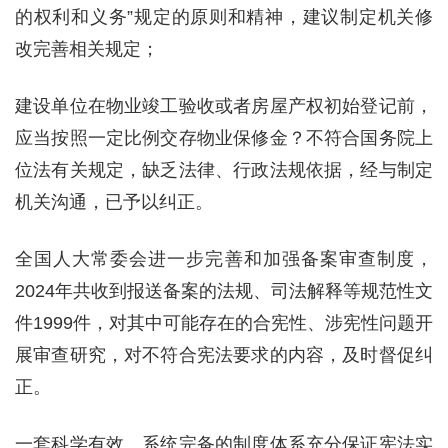
的权利和义务”规定的原则和精神，建议制定机关修
改完善相关规定；
建设单位在物业竣工验收或者房屋产权初始登记前，
应当按照一定比例交存物业保修金？不符合国务院上
位法有关规定，缺乏法律、行政法规依据，经与制定
机关沟通，已予以纠正。
全国人大常委会进一步完善和加强备案审查制度，
2024年共收到报送备案的法规、司法解释等规范性文
件1999件，对其中可能存在的合宪性、涉宪性问题开
展审查研究，对不符合宪法要求的内容，及时督促纠
正。
一套科学有效、系统完备的制度体系充分保证宪法实