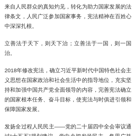
来自人民群众的真知灼见，转化为助力国家发展的法
律条文，人民广泛参加国家事务，宪法精神在百姓心
中深深扎根。
立善法于天下，则天下治；立善法于一国，则一国
治。
2018年修改宪法，确立习近平新时代中国特色社会主
义思想在国家政治和社会生活中的指导地位，充实坚
持和加强中国共产党全面领导的内容，完善宪法确立
的国家根本任务、奋斗目标，使宪法与时俱进引领和
保障国家发展。
发扬全过程人民民主——党的二十届四中全会审议通