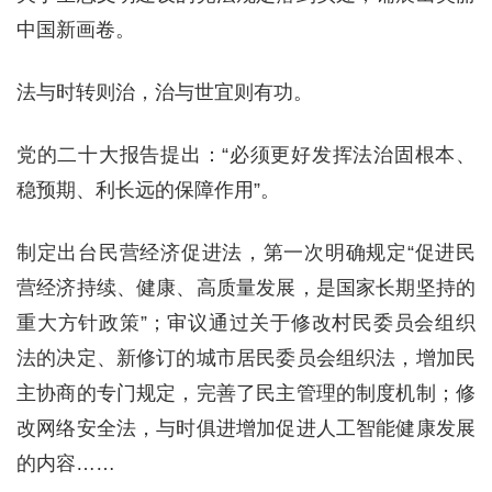
中国新画卷。
法与时转则治，治与世宜则有功。
党的二十大报告提出：“必须更好发挥法治固根本、
稳预期、利长远的保障作用”。
制定出台民营经济促进法，第一次明确规定“促进民
营经济持续、健康、高质量发展，是国家长期坚持的
重大方针政策”；审议通过关于修改村民委员会组织
法的决定、新修订的城市居民委员会组织法，增加民
主协商的专门规定，完善了民主管理的制度机制；修
改网络安全法，与时俱进增加促进人工智能健康发展
的内容……