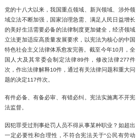
党的十八大以来，我国重点领域、新兴领域、涉外领
域立法不断加强，国家治理急需、满足人民日益增长
的美好生活需要必备的法律制度更加健全，经济领域
立法更加适应高质量发展要求，以宪法为核心的中国
特色社会主义法律体系愈发完善。截至今年10月，全
国人大及其常委会制定法律89件，修改法律277件
次，作出法律解释10件，通过有关法律问题和重大问
题的决定117件次。
有件必备、有备必审、有错必纠。宪法实施离不开宪
法监督。
因犯罪受过刑事处罚人员不得从事某种职业？如超出
一定必要性和合理性，不符合宪法关于“公民有劳动