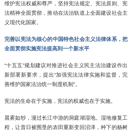
维护宪法权威和尊严，坚持宪法规定、宪法原则、宪
法精神全面贯彻，推动在法治轨道上全面建设社会主
义现代化国家。
完善以宪法为核心的中国特色社会主义法律体系，把
全面贯彻实施宪法提高到一个新水平
“十五五”规划建议对推进社会主义民主法治建设作出
新部署新要求，提出“加强宪法法律实施和监督，完
善维护国家法治统一制度机制”。
宪法的生命在于实施，宪法的权威也在于实施。
晨雾如纱，漫过长江中游的洞庭湖湿地。湿地修复工
程，让昔日被围垦的农田重新变回沼泽，种下的杨树