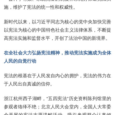
施，维护了宪法的统一性和权威性。
新时代以来，以习近平同志为核心的党中央加快完善
以宪法为核心的中国特色社会主义法律体系，不断提
高宪法实施和监督水平，开创了法治中国的新境界。
在全社会大力弘扬宪法精神，推动宪法实施成为全体
人民的自觉行动
宪法的根基在于人民发自内心的拥护，宪法的伟力在
于人民出自真诚的信仰。
浙江杭州西子湖畔，“五四宪法”历史资料陈列馆里的
参观者络绎不绝；北京人民大会堂内，全国人大常委