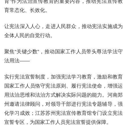
育”作为法治宣传教育的重要内容，推动宪法宣传教
育常态化、长效化。
让宪法深入人心，走进人民群众，推动宪法实施成为
全体人民的自觉行动。
聚焦“关键少数”，推动国家工作人员带头尊法学法守
法用法——
实行宪法宣誓制度，加强宪法学习教育，激励和教育
国家工作人员恪守宪法原则、履行宪法使命，增强运
用法治思维和法治方式解决实际问题的能力。河南郑
州邀请法律顾问，对领导干部进行宪法专题辅导，强
化学习成效；江苏苏州宪法宣传教育馆专门设立宪法
宣誓专区，为国家工作人员宪法宣誓提供保障。