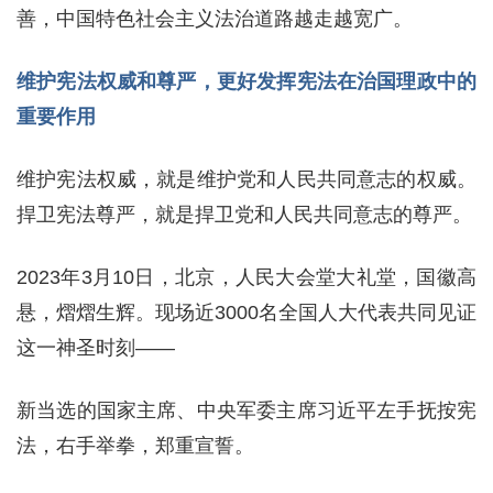
善，中国特色社会主义法治道路越走越宽广。
维护宪法权威和尊严，更好发挥宪法在治国理政中的
重要作用
维护宪法权威，就是维护党和人民共同意志的权威。
捍卫宪法尊严，就是捍卫党和人民共同意志的尊严。
2023年3月10日，北京，人民大会堂大礼堂，国徽高
悬，熠熠生辉。现场近3000名全国人大代表共同见证
这一神圣时刻——
新当选的国家主席、中央军委主席习近平左手抚按宪
法，右手举拳，郑重宣誓。