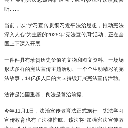
会开展的宪法志愿讲解活动，吸引参观群众认真倾
听……
当前，以“学习宣传贯彻习近平法治思想，推动宪法
深入人心”为主题的2025年“宪法宣传周”活动，正在全
国上下深入开展。
一件件具有珍贵历史价值的文物和图文资料、一场场
形式多样的宪法宣传主题活动、一个个生动精彩的宪
法故事，14亿多人口的大国持续开展宪法宣传活动。
法律是治国重器，良法是善治前提。
今年11月1日，法治宣传教育法正式施行，宪法学习
宣传教育也有了法律护航。该法将“加强宪法宣传教