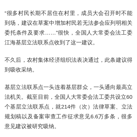
“很多村民长期不居住在村里，成员大会召开时不能
到场，建议在草案中增加村民若无法参会应列明相关
委托条件及要求……”很快，全国人大常委会法工委
江海基层立法联系点收到了这一建议。
不久后，农村集体经济组织法表决通过，此条建议得
到吸收采纳。
基层立法联系点一头连着基层群众，一头通向最高立
法机关。截至目前，全国人大常委会法工委共设立60
个基层立法联系点，就214件（次）法律草案、立法
规划稿以及备案审查工作征求意见6.6万多条，很多
意见建议被研究吸纳。