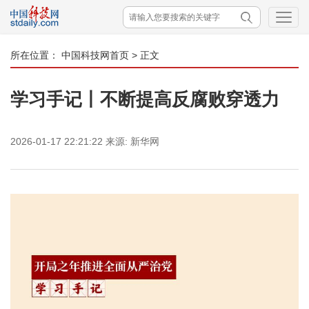
所在位置：
中国科技网首页
> 正文
学习手记丨不断提高反腐败穿透力
2026-01-17 22:21:22
来源:
新华网