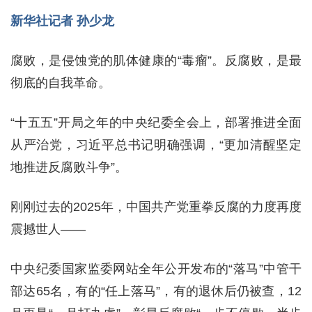
新华社记者 孙少龙
腐败，是侵蚀党的肌体健康的“毒瘤”。反腐败，是最
彻底的自我革命。
“十五五”开局之年的中央纪委全会上，部署推进全面
从严治党，习近平总书记明确强调，“更加清醒坚定
地推进反腐败斗争”。
刚刚过去的2025年，中国共产党重拳反腐的力度再度
震撼世人——
中央纪委国家监委网站全年公开发布的“落马”中管干
部达65名，有的“任上落马”，有的退休后仍被查，12