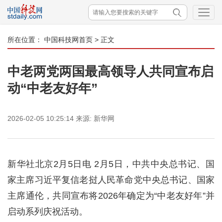
所在位置：
中国科技网首页
> 正文
中老两党两国最高领导人共同宣布启
动“中老友好年”
2026-02-05 10:25:14
来源:
新华网
新华社北京2月5日电 2月5日，中共中央总书记、国
家主席习近平复信老挝人民革命党中央总书记、国家
主席通伦，共同宣布将2026年确定为“中老友好年”并
启动系列庆祝活动。