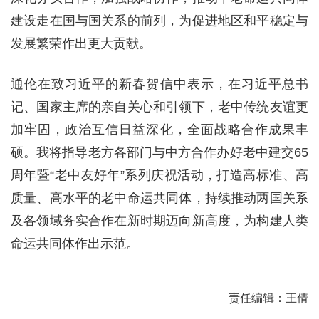
建设走在国与国关系的前列，为促进地区和平稳定与
发展繁荣作出更大贡献。
通伦在致习近平的新春贺信中表示，在习近平总书
记、国家主席的亲自关心和引领下，老中传统友谊更
加牢固，政治互信日益深化，全面战略合作成果丰
硕。我将指导老方各部门与中方合作办好老中建交65
周年暨“老中友好年”系列庆祝活动，打造高标准、高
质量、高水平的老中命运共同体，持续推动两国关系
及各领域务实合作在新时期迈向新高度，为构建人类
命运共同体作出示范。
责任编辑：王倩