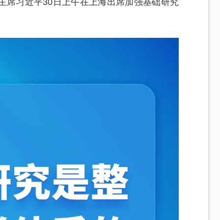
主席习近平30日上午在上海出席加强基础研究