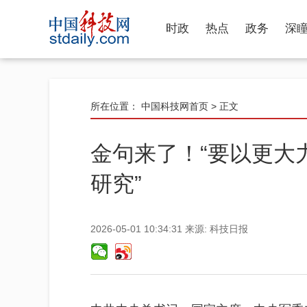
时政
热点
政务
深
所在位置：
中国科技网首页
> 正文
金句来了！“要以更大
研究”
2026-05-01 10:34:31
来源:
科技日报