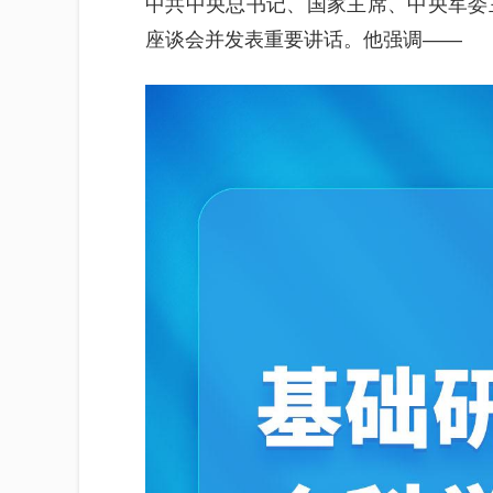
中共中央总书记、国家主席、中央军委
座谈会并发表重要讲话。他强调——