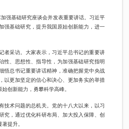
席加强基础研究座谈会并发表重要讲话。习近平
加强基础研究，提升我国原始创新能力，进一
记者采访。大家表示，习近平总书记的重要讲
治性、思想性、指导性，为加强基础研究指明
细悟总书记重要讲话精神，准确把握党中央战
，以更加坚定的信心和决心、更加务实的举措
原始创新能力，勇攀科学高峰。
有技术问题的总机关。党的十八大以来，以习
研究，通过优化科研布局、加大投入保障、创
显著提升。