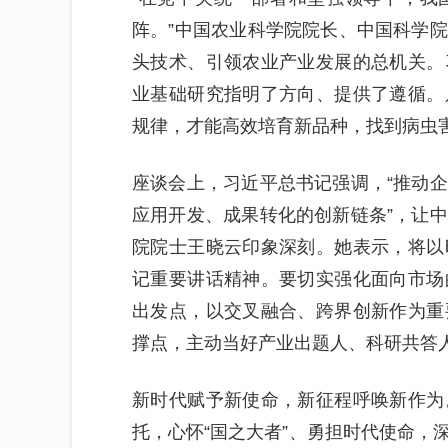
阵。”中国农业科学院院长、中国科学
头技术、引领农业产业发展的总机关。
业基础研究指明了方向、提供了遵循。
规律，才能高效培育新品种，找到病虫
座谈会上，习近平总书记强调，“推动
应用开发、成果转化的创新链条”，让
院院士王晓云印象深刻。她表示，将以
记重要讲话精神。要切实强化面向市场
出发点，以交叉融合、跨界创新作为重
撑点，主动当好产业出题人、科研共答
新时代赋予新使命，新征程呼唤新作为
托，心怀“国之大者”、勇担时代使命，