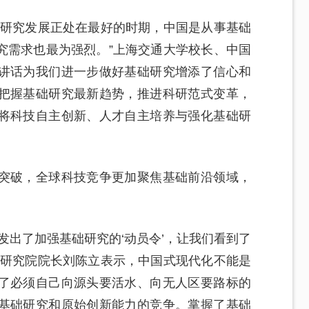
础研究发展正处在最好的时期，中国是从事基础
究需求也最为强烈。”上海交通大学校长、中国
讲话为我们进一步做好基础研究增添了信心和
把握基础研究最新趋势，推进科研范式变革，
将科技自主创新、人才自主培养与强化基础研
突破，全球科技竞争更加聚焦基础前沿领域，
发出了加强基础研究的‘动员令’，让我们看到了
术研究院院长刘陈立表示，中国式现代化不能是
了必须自己向源头要活水、向无人区要路标的
基础研究和原始创新能力的竞争。掌握了基础