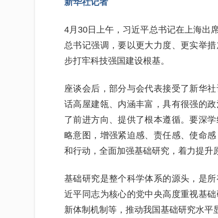
新华社记者
4月30日上午，习近平总书记在上海出
总书记强调，要以更大力度、更实举措
步打牢科技强国建设根基。
座谈会后，部分与会代表接受了新华社
话高屋建瓴、内涵丰富，具有很强的政
了前进方向、提供了根本遵循。要深学
略意图，增强紧迫感、责任感、使命感
和行动，全面加强基础研究，着力提升
基础研究是整个科学体系的源头，是所
近平同志为核心的党中央高度重视基础
新体制机制等，推动我国基础研究水平