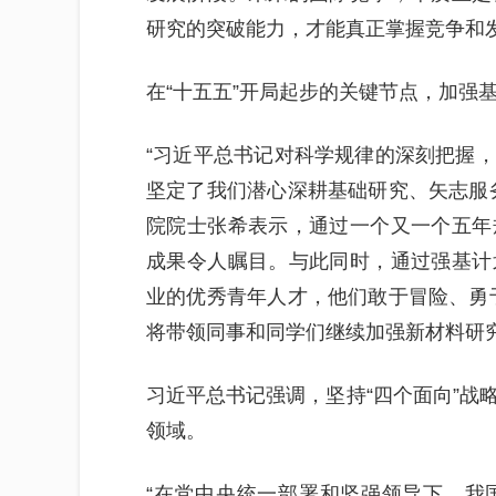
研究的突破能力，才能真正掌握竞争和
在“十五五”开局起步的关键节点，加强
“习近平总书记对科学规律的深刻把握
坚定了我们潜心深耕基础研究、矢志服
院院士张希表示，通过一个又一个五年
成果令人瞩目。与此同时，通过强基计
业的优秀青年人才，他们敢于冒险、勇
将带领同事和同学们继续加强新材料研
习近平总书记强调，坚持“四个面向”战
领域。
“在党中央统一部署和坚强领导下，我