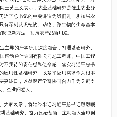
院院士黄三文表示，农业基础研究是催生农业源
习近平总书记的重要讲话为我们进一步加强农
只有深刻认识植物、动物、微生物的生命基本
害防控新方法，拓展农产品新用途。
企业主导的产学研用深度融合，打通基础研究、
中国移动通信集团有限公司总工程师、中国工程
时不我待的责任感和使命感，落实习近平总书
的应用性基础研究，以紧扣应用需求作为根本
要突破口，以凝聚产学研协同合力作为关键支
人、企业阅卷人。
。大家表示，将始终牢记习近平总书记殷殷嘱
深耕基础研究、奋力原始创新，主动融入全球创