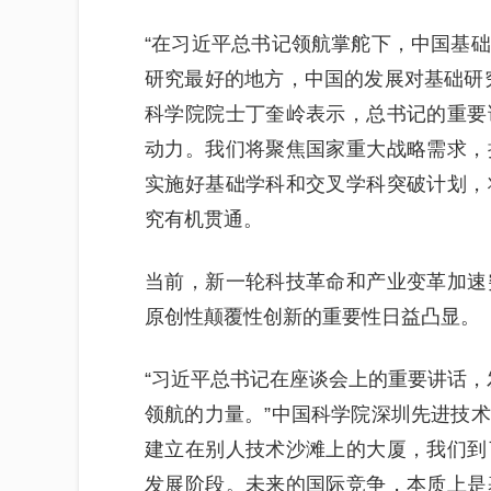
“在习近平总书记领航掌舵下，中国基
研究最好的地方，中国的发展对基础研
科学院院士丁奎岭表示，总书记的重要
动力。我们将聚焦国家重大战略需求，
实施好基础学科和交叉学科突破计划，
究有机贯通。
当前，新一轮科技革命和产业变革加速
原创性颠覆性创新的重要性日益凸显。
“习近平总书记在座谈会上的重要讲话，
领航的力量。”中国科学院深圳先进技
建立在别人技术沙滩上的大厦，我们到
发展阶段。未来的国际竞争，本质上是