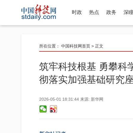
时政
热点
政务
深
所在位置：
中国科技网首页
> 正文
筑牢科技根基 勇攀科
彻落实加强基础研究
2026-05-01 18:31:44
来源:
新华网