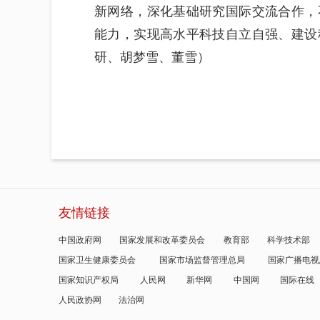
新网络，深化基础研究国际交流合作，
能力，实现高水平科技自立自强、建设
研、胡梦雪、董雪）
友情链接
中国政府网
国家发展和改革委员会
教育部
科学技术部
国家卫生健康委员会
国家市场监督管理总局
国家广播电视
国家知识产权局
人民网
新华网
中国网
国际在线
人民政协网
法治网