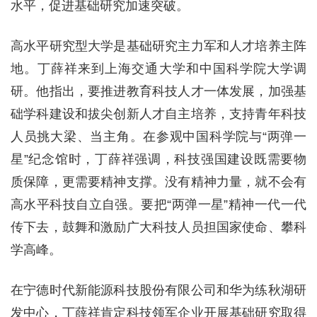
水平，促进基础研究加速突破。
高水平研究型大学是基础研究主力军和人才培养主阵
地。丁薛祥来到上海交通大学和中国科学院大学调
研。他指出，要推进教育科技人才一体发展，加强基
础学科建设和拔尖创新人才自主培养，支持青年科技
人员挑大梁、当主角。在参观中国科学院与“两弹一
星”纪念馆时，丁薛祥强调，科技强国建设既需要物
质保障，更需要精神支撑。没有精神力量，就不会有
高水平科技自立自强。要把“两弹一星”精神一代一代
传下去，鼓舞和激励广大科技人员担国家使命、攀科
学高峰。
在宁德时代新能源科技股份有限公司和华为练秋湖研
发中心，丁薛祥肯定科技领军企业开展基础研究取得