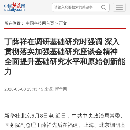
所在位置：
中国科技网首页
> 正文
丁薛祥在调研基础研究时强调 深入
贯彻落实加强基础研究座谈会精神
全面提升基础研究水平和原始创新能
力
2026-05-08 19:43:45
来源:
新华网
新华社北京5月8日电 近日，中共中央政治局常委、
国务院副总理丁薛祥先后在福建、上海、北京调研基