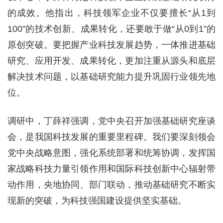
的成效。他指出，科技领军企业不仅要擅长“从1到
100”的技术创新、成果转化，还要敢于做“从0到1”的
原创突破。要把握产业科技发展趋势，一体推进基础
研究、应用开发、成果转化，更加注重从源头和底层
解决技术问题，以基础研究能力提升巩固行业领先地
位。
调研中，丁薛祥强调，党中央召开加强基础研究座谈
会，是我国科技发展的重要里程碑。我们要深刻领会
党中央战略意图，强化系统部署和统筹协调，发挥国
家战略科技力量引领作用和国际科技创新中心辐射带
动作用，央地协同、部门联动，推动基础研究不断实
现新的突破，为科技强国建设提供坚实基础。