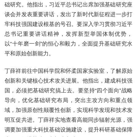
础研究。他指出，习近平总书记出席加强基础研究座
谈会并发表重要讲话，发出了新时代新征程进一步打
牢科技强国建设根基的号召。要深入学习贯彻习近平
总书记重要讲话精神，发挥新型举国体制优势，
以“十年磨一剑”的恒心和毅力，全面提升基础研究水
平和原始创新能力。
丁薛祥前往中国科学院和怀柔国家实验室，了解原始
创新和关键核心技术攻关进展。他指出，建成科技强
国，必须把基础研究搞上去。要坚持“四个面向”战略
导向，优化基础研究布局，突出主攻方向和重点领
域，加强原创性颠覆性创新，实现科学发现和技术发
明互促共进。丁薛祥实地查看高能同步辐射光源，强
调要加强重大科技基础设施建设，提升科研基础保障