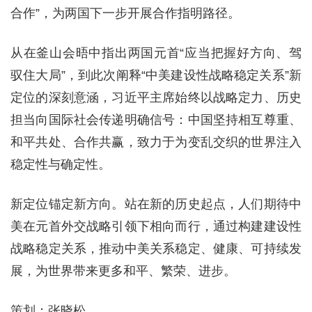
合作”，为两国下一步开展合作指明路径。
从在釜山会晤中指出两国元首“应当把握好方向、驾
驭住大局”，到此次阐释“中美建设性战略稳定关系”新
定位的深刻意涵，习近平主席始终以战略定力、历史
担当向国际社会传递明确信号：中国坚持相互尊重、
和平共处、合作共赢，致力于为变乱交织的世界注入
稳定性与确定性。
新定位锚定新方向。站在新的历史起点，人们期待中
美在元首外交战略引领下相向而行，通过构建建设性
战略稳定关系，推动中美关系稳定、健康、可持续发
展，为世界带来更多和平、繁荣、进步。
策划：张晓松