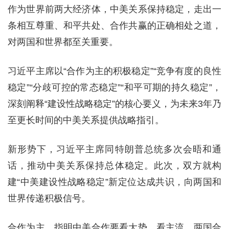
作为世界前两大经济体，中美关系保持稳定，走出一
条相互尊重、和平共处、合作共赢的正确相处之道，
对两国和世界都至关重要。
习近平主席以“合作为主的积极稳定”“竞争有度的良性
稳定”“分歧可控的常态稳定”“和平可期的持久稳定”，
深刻阐释“建设性战略稳定”的核心要义，为未来3年乃
至更长时间的中美关系提供战略指引。
新形势下，习近平主席同特朗普总统多次会晤和通
话，推动中美关系保持总体稳定。此次，双方就构
建“中美建设性战略稳定”新定位达成共识，向两国和
世界传递积极信号。
合作为主，指明中美合作要看大势、看主流。两国合