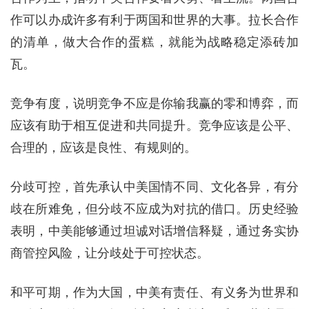
作可以办成许多有利于两国和世界的大事。拉长合作
的清单，做大合作的蛋糕，就能为战略稳定添砖加
瓦。
竞争有度，说明竞争不应是你输我赢的零和博弈，而
应该有助于相互促进和共同提升。竞争应该是公平、
合理的，应该是良性、有规则的。
分歧可控，首先承认中美国情不同、文化各异，有分
歧在所难免，但分歧不应成为对抗的借口。历史经验
表明，中美能够通过坦诚对话增信释疑，通过务实协
商管控风险，让分歧处于可控状态。
和平可期，作为大国，中美有责任、有义务为世界和