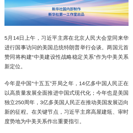
5月14日上午，习近平主席在北京人民大会堂同来华
进行国事访问的美国总统特朗普举行会谈。两国元首
赞同将构建“中美建设性战略稳定关系”作为中美关系
新定位。
今年是中国“十五五”开局之年，14亿多中国人民正在
以高质量发展全面推进中国式现代化；今年也是美国
独立250周年，3亿多美国人民正在推动美国发展迈向
新的征程。在关键节点，习近平主席高屋建瓴、审时
度势地为中美关系作出重要指引。