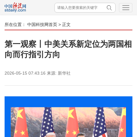
所在位置：
中国科技网首页
> 正文
第一观察丨中美关系新定位为两国相
向而行指引方向
2026-05-15 07:43:16
来源:
新华社