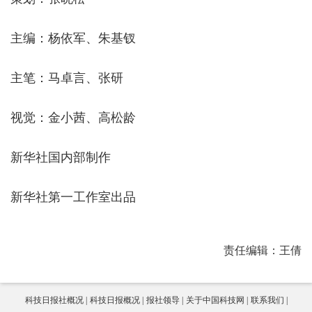
主编：杨依军、朱基钗
主笔：马卓言、张研
视觉：金小茜、高松龄
新华社国内部制作
新华社第一工作室出品
责任编辑：王倩
科技日报社概况
科技日报概况
报社领导
关于中国科技网
联系我们