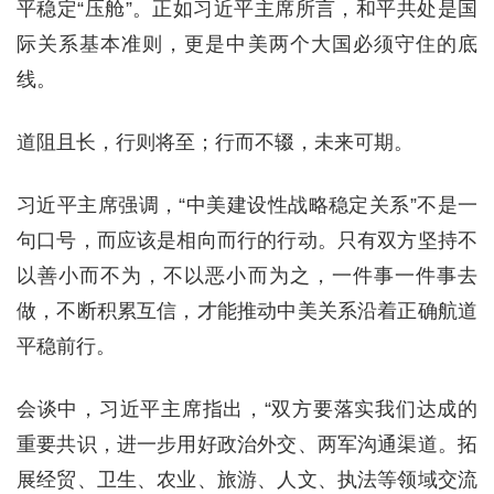
平稳定“压舱”。正如习近平主席所言，和平共处是国
际关系基本准则，更是中美两个大国必须守住的底
线。
道阻且长，行则将至；行而不辍，未来可期。
习近平主席强调，“中美建设性战略稳定关系”不是一
句口号，而应该是相向而行的行动。只有双方坚持不
以善小而不为，不以恶小而为之，一件事一件事去
做，不断积累互信，才能推动中美关系沿着正确航道
平稳前行。
会谈中，习近平主席指出，“双方要落实我们达成的
重要共识，进一步用好政治外交、两军沟通渠道。拓
展经贸、卫生、农业、旅游、人文、执法等领域交流