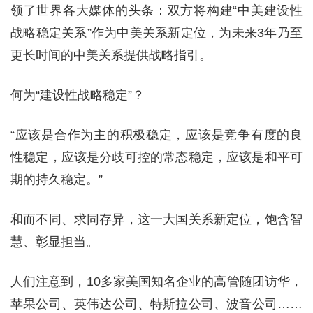
领了世界各大媒体的头条：双方将构建“中美建设性
战略稳定关系”作为中美关系新定位，为未来3年乃至
更长时间的中美关系提供战略指引。
何为“建设性战略稳定”？
“应该是合作为主的积极稳定，应该是竞争有度的良
性稳定，应该是分歧可控的常态稳定，应该是和平可
期的持久稳定。”
和而不同、求同存异，这一大国关系新定位，饱含智
慧、彰显担当。
人们注意到，10多家美国知名企业的高管随团访华，
苹果公司、英伟达公司、特斯拉公司、波音公司……