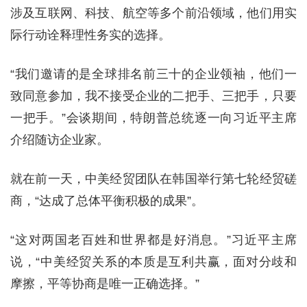
涉及互联网、科技、航空等多个前沿领域，他们用实
际行动诠释理性务实的选择。
“我们邀请的是全球排名前三十的企业领袖，他们一
致同意参加，我不接受企业的二把手、三把手，只要
一把手。”会谈期间，特朗普总统逐一向习近平主席
介绍随访企业家。
就在前一天，中美经贸团队在韩国举行第七轮经贸磋
商，“达成了总体平衡积极的成果”。
“这对两国老百姓和世界都是好消息。”习近平主席
说，“中美经贸关系的本质是互利共赢，面对分歧和
摩擦，平等协商是唯一正确选择。”