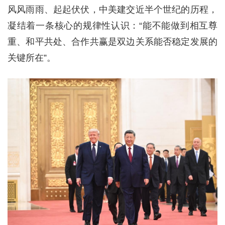
风风雨雨、起起伏伏，中美建交近半个世纪的历程，
凝结着一条核心的规律性认识：“能不能做到相互尊
重、和平共处、合作共赢是双边关系能否稳定发展的
关键所在”。