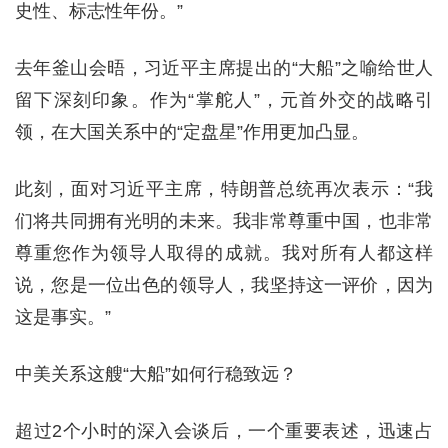
史性、标志性年份。”
去年釜山会晤，习近平主席提出的“大船”之喻给世人
留下深刻印象。作为“掌舵人”，元首外交的战略引
领，在大国关系中的“定盘星”作用更加凸显。
此刻，面对习近平主席，特朗普总统再次表示：“我
们将共同拥有光明的未来。我非常尊重中国，也非常
尊重您作为领导人取得的成就。我对所有人都这样
说，您是一位出色的领导人，我坚持这一评价，因为
这是事实。”
中美关系这艘“大船”如何行稳致远？
超过2个小时的深入会谈后，一个重要表述，迅速占