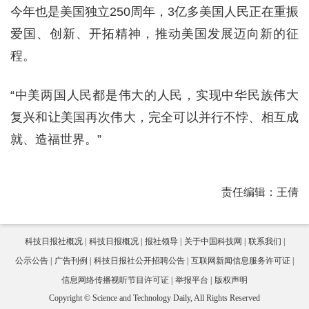
今年也是美国独立250周年，3亿多美国人民正在重振
爱国、创新、开拓精神，推动美国发展迈向新的征
程。
“中美两国人民都是伟大的人民，实现中华民族伟大
复兴和让美国再次伟大，完全可以并行不悖、相互成
就、造福世界。”
责任编辑：王倩
科技日报社概况
科技日报概况
报社领导
关于中国科技网
联系我们
公示公告
广告刊例
科技日报社公开招聘公告
互联网新闻信息服务许可证
信息网络传播视听节目许可证
举报平台
版权声明
Copyright © Science and Technology Daily, All Rights Reserved