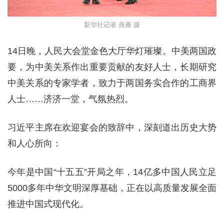
新华社记者 燕雁 摄
14日晚，人民大会堂金色大厅华灯璀璨。中美两国政
要，为中美关系作出重要贡献的友好人士，长期研究
中美关系的专家学者，致力于两国务实合作的工商界
人士……济济一堂，气氛热烈。
习近平主席在欢迎宴会的致辞中，深刻道出历史大势
和人心所向：
今年是中国“十五五”开局之年，14亿多中国人民立足
5000多年中华文明深厚基础，正在以高质量发展全面
推进中国式现代化。