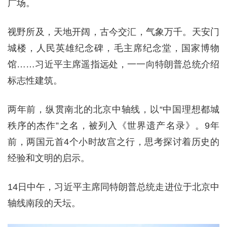
广场。
视野所及，天地开阔，古今交汇，气象万千。天安门
城楼，人民英雄纪念碑，毛主席纪念堂，国家博物
馆……习近平主席遥指远处，一一向特朗普总统介绍
标志性建筑。
两年前，纵贯南北的北京中轴线，以“中国理想都城
秩序的杰作”之名，被列入《世界遗产名录》。9年
前，两国元首4个小时故宫之行，思考探讨着历史的
经验和文明的启示。
14日中午，习近平主席同特朗普总统走进位于北京中
轴线南段的天坛。