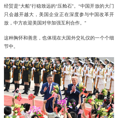
经贸是“大船”行稳致远的“压舱石”。“中国开放的大门
只会越开越大，美国企业正在深度参与中国改革开
放，中方欢迎美国对华加强互利合作。”
这种胸怀和善意，也体现在大国外交礼仪的一个个细
节中。