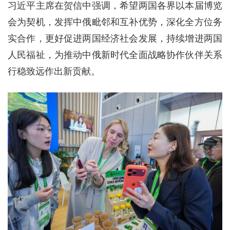
习近平主席在贺信中强调，希望两国各界以本届博览
会为契机，发挥中俄毗邻和互补优势，深化全方位务
实合作，更好促进两国经济社会发展，持续增进两国
人民福祉，为推动中俄新时代全面战略协作伙伴关系
行稳致远作出新贡献。