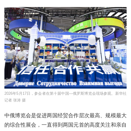
2026年5月17日，参会者在第十届中国—俄罗斯博览会现场参观。新华社
记者 张涛 摄
中俄博览会是促进两国经贸合作层次最高、规模最大
的综合性展会，一直得到两国元首的高度关注和亲自