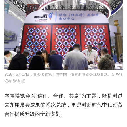
2026年5月17日，参会者在第十届中国—俄罗斯博览会现场参观。新华社
记者 张涛 摄
本届博览会以“信任、合作、共赢”为主题，既是对过
去九届展会成果的系统总结，更是对新时代中俄经贸
合作提质升级的全新谋划。