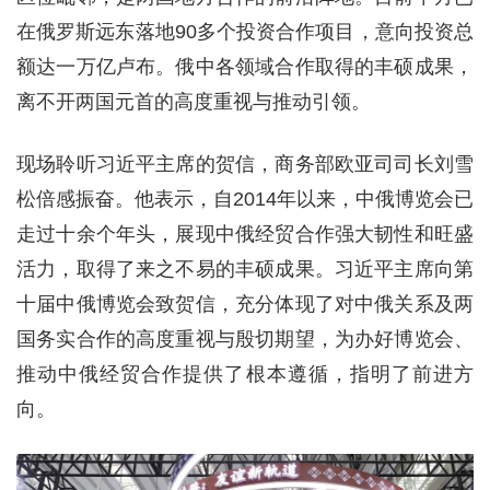
在俄罗斯远东落地90多个投资合作项目，意向投资总
额达一万亿卢布。俄中各领域合作取得的丰硕成果，
离不开两国元首的高度重视与推动引领。
现场聆听习近平主席的贺信，商务部欧亚司司长刘雪
松倍感振奋。他表示，自2014年以来，中俄博览会已
走过十余个年头，展现中俄经贸合作强大韧性和旺盛
活力，取得了来之不易的丰硕成果。习近平主席向第
十届中俄博览会致贺信，充分体现了对中俄关系及两
国务实合作的高度重视与殷切期望，为办好博览会、
推动中俄经贸合作提供了根本遵循，指明了前进方
向。