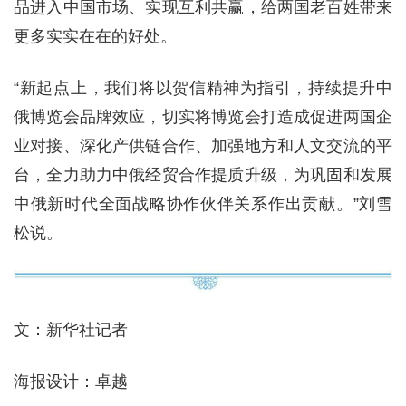
品进入中国市场、实现互利共赢，给两国老百姓带来
更多实实在在的好处。
“新起点上，我们将以贺信精神为指引，持续提升中
俄博览会品牌效应，切实将博览会打造成促进两国企
业对接、深化产供链合作、加强地方和人文交流的平
台，全力助力中俄经贸合作提质升级，为巩固和发展
中俄新时代全面战略协作伙伴关系作出贡献。”刘雪
松说。
文：新华社记者
海报设计：卓越