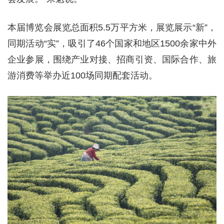
本届博览会展览总面积5.5万平方米，展览展示“新”，
同期活动“实”，吸引了46个国家和地区1500余家中外
企业参展，围绕产业对接、招商引资、国际合作、旅
游消费等举办近100场同期配套活动。