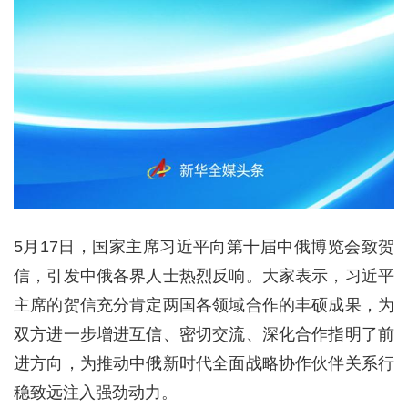
5月17日，国家主席习近平向第十届中俄博览会致贺
信，引发中俄各界人士热烈反响。大家表示，习近平
主席的贺信充分肯定两国各领域合作的丰硕成果，为
双方进一步增进互信、密切交流、深化合作指明了前
进方向，为推动中俄新时代全面战略协作伙伴关系行
稳致远注入强劲动力。