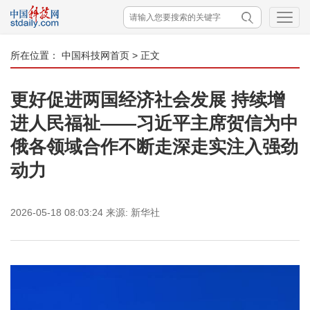
所在位置：
中国科技网首页
> 正文
更好促进两国经济社会发展 持续增
进人民福祉——习近平主席贺信为中
俄各领域合作不断走深走实注入强劲
动力
2026-05-18 08:03:24
来源:
新华社