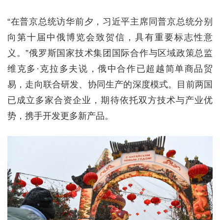
“在普京总统访华前夕，习近平主席同普京总统分别
向第十届中俄博览会致贺信，具有重要标志性意
义。”俄罗斯国家技术集团国际合作与区域政策总监
维克多·克拉多夫说，俄中合作已超越简单商品贸
易，走向联合研发、协同生产的深度模式。目前两国
已成立多家合资企业，期待依托双方技术与产业优
势，携手开发更多新产品。