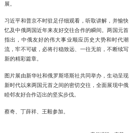
展。
习近平和普京不时驻足仔细观看，听取讲解，并愉快
忆及中俄两国近年来友好交往合作的瞬间。两国元首
指出，中俄友好的伟大事业顺应历史大势和时代潮
流，牢不可破，必将行稳致远、一往无前，不断续写
新的精彩篇章。
图片展由新华社和俄罗斯塔斯社共同举办，生动呈现
新时代以来两国元首之间的密切交往，全面展现中俄
睦邻友好合作迈出的坚实步伐。
蔡奇、丁薛祥、王毅参加。