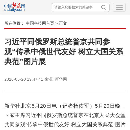
所在位置：
中国科技网首页
> 正文
习近平同俄罗斯总统普京共同参
观“传承中俄世代友好 树立大国关系
典范”图片展
2026-05-20 19:47:41
来源:
新华网
新华社北京5月20日电（记者杨依军）5月20日晚，
国家主席习近平同俄罗斯总统普京在北京人民大会堂
共同参观“传承中俄世代友好 树立大国关系典范”图片