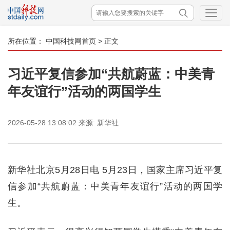
所在位置：
中国科技网首页
> 正文
习近平复信参加“共航蔚蓝：中美青
年友谊行”活动的两国学生
2026-05-28 13:08:02
来源:
新华社
新华社北京5月28日电 5月23日，国家主席习近平复
信参加“共航蔚蓝：中美青年友谊行”活动的两国学
生。