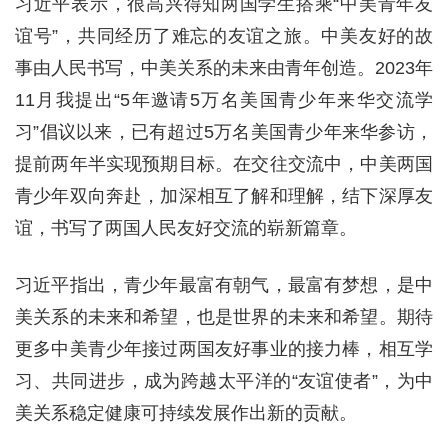
习近平表示，很高兴得知两国学生搭乘“中美青年友
谊号”，共同经历了难忘的友谊之旅。中美友好的故
事由人民书写，中美关系的未来由青年创造。2023年
11月我提出“5年邀请5万名美国青少年来华交流学
习”倡议以来，已有超过5万名美国青少年来华参访，
提前两年半实现预期目标。在交往交流中，中美两国
青少年双向奔赴，加深相互了解和理解，结下深厚友
谊，书写了两国人民友好交流的崭新篇章。
习近平指出，青少年最富有朝气，最富有梦想，是中
美关系的未来和希望，也是世界的未来和希望。期待
更多中美青少年接过两国友好事业的接力棒，相互学
习、共同进步，成为跨越太平洋的“友谊使者”，为中
美关系稳定健康可持续发展作出新的贡献。