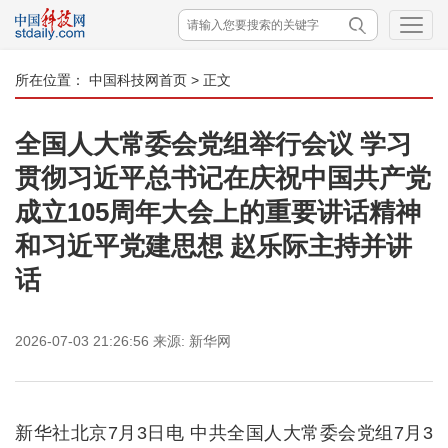
所在位置：
中国科技网首页
> 正文
全国人大常委会党组举行会议 学习
贯彻习近平总书记在庆祝中国共产党
成立105周年大会上的重要讲话精神
和习近平党建思想 赵乐际主持并讲
话
2026-07-03 21:26:56
来源:
新华网
新华社北京7月3日电 中共全国人大常委会党组7月3