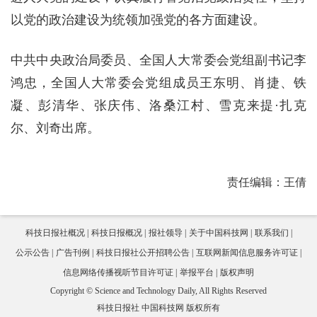
以党的政治建设为统领加强党的各方面建设。
中共中央政治局委员、全国人大常委会党组副书记李
鸿忠，全国人大常委会党组成员王东明、肖捷、铁
凝、彭清华、张庆伟、洛桑江村、雪克来提·扎克
尔、刘奇出席。
责任编辑：王倩
科技日报社概况
科技日报概况
报社领导
关于中国科技网
联系我们
公示公告
广告刊例
科技日报社公开招聘公告
互联网新闻信息服务许可证
信息网络传播视听节目许可证
举报平台
版权声明
Copyright © Science and Technology Daily, All Rights Reserved
科技日报社 中国科技网 版权所有