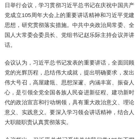
日举行会议，学习贯彻习近平总书记在庆祝中国共产
党成立105周年大会上的重要讲话精神和习近平党建
思想，研究贯彻落实措施。中共中央政治局常委、全
国人大常委会委员长、党组书记赵乐际主持会议并讲
话。
会议认为，习近平总书记发表的重要讲话，全面回顾
党的光辉历程，总结伟大成就，提出明确要求，发出
伟大号召，高屋建瓴、思想深邃、内涵丰富、振奋人
心，是引领全党全国各族人民奋进新征程、建功新时
代的政治宣言和行动纲领，具有重大政治意义、理论
意义、实践意义。要深入学习领会讲话精神，结合人
大职能职责认真贯彻落实。