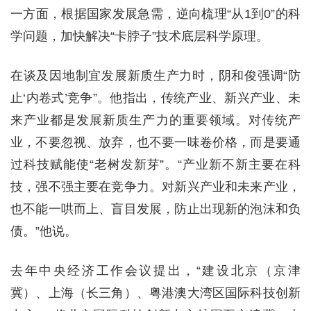
一方面，根据国家发展急需，逆向梳理“从1到0”的科
学问题，加快解决“卡脖子”技术底层科学原理。
在谈及因地制宜发展新质生产力时，阴和俊强调“防
止‘内卷式’竞争”。他指出，传统产业、新兴产业、未
来产业都是发展新质生产力的重要领域。对传统产
业，不要忽视、放弃，也不要一味卷价格，而是要通
过科技赋能使“老树发新芽”。“产业新不新主要在科
技，强不强主要在竞争力。对新兴产业和未来产业，
也不能一哄而上、盲目发展，防止出现新的泡沫和负
债。”他说。
去年中央经济工作会议提出，“建设北京（京津
冀）、上海（长三角）、粤港澳大湾区国际科技创新