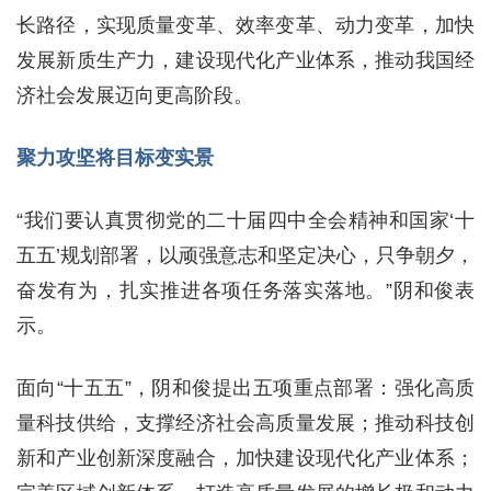
长路径，实现质量变革、效率变革、动力变革，加快
发展新质生产力，建设现代化产业体系，推动我国经
济社会发展迈向更高阶段。
聚力攻坚将目标变实景
“我们要认真贯彻党的二十届四中全会精神和国家‘十
五五’规划部署，以顽强意志和坚定决心，只争朝夕，
奋发有为，扎实推进各项任务落实落地。”阴和俊表
示。
面向“十五五”，阴和俊提出五项重点部署：强化高质
量科技供给，支撑经济社会高质量发展；推动科技创
新和产业创新深度融合，加快建设现代化产业体系；