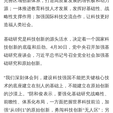
完善区域创新体系，打造高质量发展的增长极和动力
源；一体推进教育科技人才发展，发挥好基础性、战
略性支撑作用；加强国际科技交流合作，让科技更好
造福人类社会。
基础研究是科技创新的源头活水，决定着一个国家科
技创新的底蕴和后劲。4月30日，党中央召开加强基
础研究座谈会，习近平总书记号召全党全社会加强基
础研究和原始创新。
“我们深刻体会到，建设科技强国不能把关键核心技
术的底座建立在别人的基础上，不能建立在原始创新
的沙漠上。”阴和俊表示，要强化基础研究战略性、
前瞻性、体系化布局，一方面把握世界科技前沿，加
强“从0到1”的原始创新，勇闯科技创新“无人区”；另