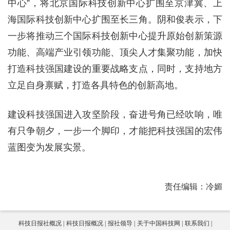
中心”，将北京国际科技创新中心扩围至京津冀、上
海国际科技创新中心扩围至长三角。阴和俊表示，下
一步将推动三个国际科技创新中心提升原始创新策源
功能、高端产业引领功能、顶尖人才集聚功能，加快
打造科技强国建设的重要战略支点，同时，支持地方
立足自身禀赋，打造各具特色的创新高地。
建设科技强国进入攻坚阶段，奋进号角已经吹响，唯
有只争朝夕，一步一个脚印，才能把科技强国的宏伟
蓝图变为发展实景。
责任编辑：冷媚
科技日报社概况
科技日报概况
报社领导
关于中国科技网
联系我们