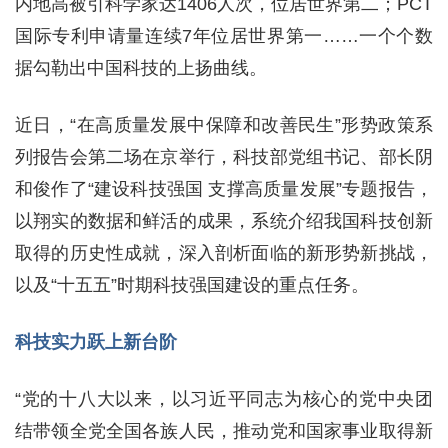
内地高被引科学家达1406人次，位居世界第二；PCT
国际专利申请量连续7年位居世界第一……一个个数
据勾勒出中国科技的上扬曲线。
近日，“在高质量发展中保障和改善民生”形势政策系
列报告会第二场在京举行，科技部党组书记、部长阴
和俊作了“建设科技强国 支撑高质量发展”专题报告，
以翔实的数据和鲜活的成果，系统介绍我国科技创新
取得的历史性成就，深入剖析面临的新形势新挑战，
以及“十五五”时期科技强国建设的重点任务。
科技实力跃上新台阶
“党的十八大以来，以习近平同志为核心的党中央团
结带领全党全国各族人民，推动党和国家事业取得新