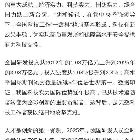
的重大成就，经济实力、科技实力、国防实力、综合
国力跃上新台阶。”阴和俊说，在党中央坚强领导
下，全国科技工作“一盘棋”格局基本形成，科技创新
成果丰硕，为实现高质量发展和保障高水平安全提供
有力科技支撑。
全国研发投入从2012年的1.03万亿元上升到2025年
的3.93万亿元，投入强度从1.98%提升到2.8%；高水
平国际期刊论文数量连续5年位居世界第一。数据印
证，我国科技实力国际位势逐年提高，已从技术追随
者转变为全球创新的重要贡献者。这背后，是无数科
技工作者夜以继日地攻坚克难。
人才是创新的第一资源。2025年，我国研发人员全时