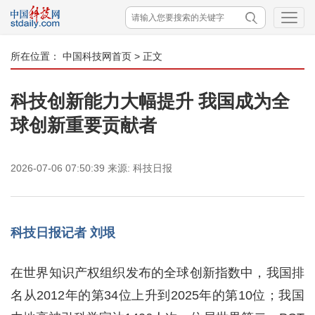
所在位置：
中国科技网首页
> 正文
科技创新能力大幅提升 我国成为全
球创新重要贡献者
2026-07-06 07:50:39
来源:
科技日报
科技日报记者 刘垠
在世界知识产权组织发布的全球创新指数中，我国排
名从2012年的第34位上升到2025年的第10位；我国