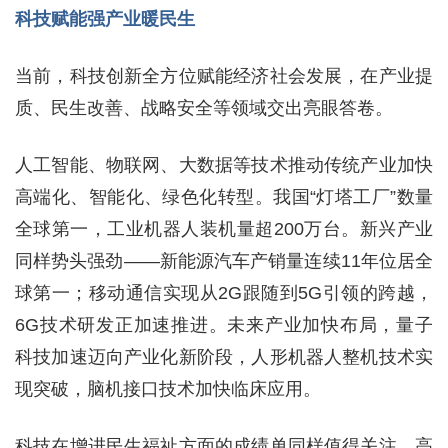
科技赋能强产业暖民生
当前，科技创新全方位赋能经济社会发展，在产业提
质、民生改善、战略安全等领域交出亮眼答卷。
人工智能、物联网、大数据等技术推动传统产业加快
高端化、智能化、绿色化转型。我国“灯塔工厂”数量
全球第一，工业机器人装机量超200万台。新兴产业
同样势头强劲——新能源汽车产销量连续11年位居全
球第一；移动通信实现从2G跟随到5G引领的跨越，
6G技术研发正加速推进。未来产业加快布局，量子
科技加速迈向产业化新阶段，人形机器人整机技术实
现突破，脑机接口技术加快临床应用。
科技在增进民生福祉方面的成绩单同样值得关注。高