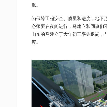
度。
为保障工程安全、质量和进度，地下连
必须要在夜间进行，马建立和同事们
山东的马建立于大年初三率先返岗，
度。