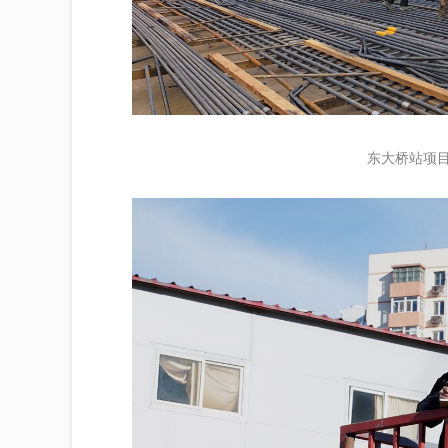
东大桥站项