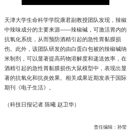
天津大学生命科学学院康君副教授团队发现，辣椒
中辣味成分的主要来源——辣椒碱，可激活胃内的
抗氧化系统，从而预防酒精引起的急性胃黏膜损
伤。此外，该团队研发的由白蛋白包被的辣椒碱纳
米制剂，可以显著提高药物溶解度和递送效率，在
酒精引起的急性胃黏膜损伤大鼠模型中，表现出显
著的抗氧化和抗炎效果。相关成果近期发表于国际
期刊《电子生活》。
（科技日报记者 陈曦 赵卫华）
责任编辑：孙莹