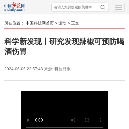
所在位置：
中国科技网首页
>
滚动
> 正文
科学新发现丨研究发现辣椒可预防喝
酒伤胃
2024-06-06 22:57:43
来源:
科技日报