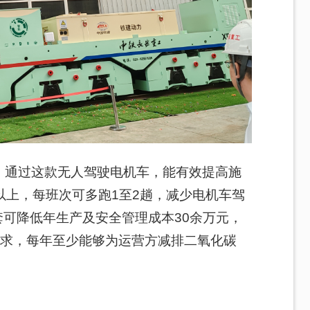
，通过这款无人驾驶电机车，能有效提高施
%以上，每班次可多跑1至2趟，减少电机车驾
套可降低年生产及安全管理成本30余万元，
需求，每年至少能够为运营方减排二氧化碳