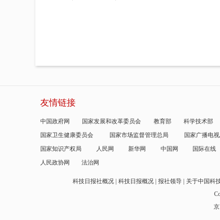
友情链接
中国政府网
国家发展和改革委员会
教育部
科学技术部
国家卫生健康委员会
国家市场监督管理总局
国家广播电视
国家知识产权局
人民网
新华网
中国网
国际在线
人民政协网
法治网
科技日报社概况
科技日报概况
报社领导
关于中国科
Co
京