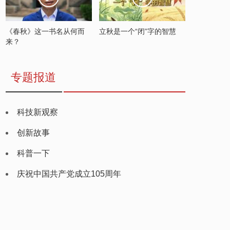
《春秋》这一书名从何而
立秋是一个“闭”字的智慧
来？
专题报道
科技新观察
创新故事
科普一下
庆祝中国共产党成立105周年