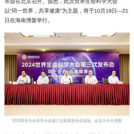
布会在北京召开。据悉，此次世界生命科学大会
以“同一世界，共享健康”为主题，将于10月19日—21
日在海南博鳌举行。
2024世界生命科学大会第三次新闻发布会现场。会议主办方供图