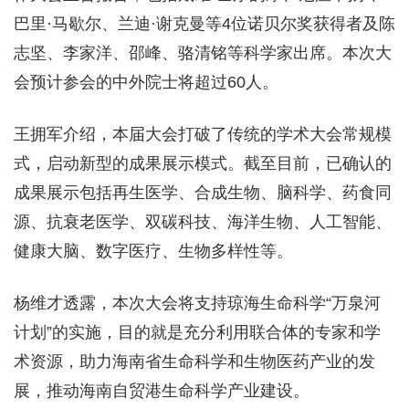
巴里·马歇尔、兰迪·谢克曼等4位诺贝尔奖获得者及陈
志坚、李家洋、邵峰、骆清铭等科学家出席。本次大
会预计参会的中外院士将超过60人。
王拥军介绍，本届大会打破了传统的学术大会常规模
式，启动新型的成果展示模式。截至目前，已确认的
成果展示包括再生医学、合成生物、脑科学、药食同
源、抗衰老医学、双碳科技、海洋生物、人工智能、
健康大脑、数字医疗、生物多样性等。
杨维才透露，本次大会将支持琼海生命科学“万泉河
计划”的实施，目的就是充分利用联合体的专家和学
术资源，助力海南省生命科学和生物医药产业的发
展，推动海南自贸港生命科学产业建设。