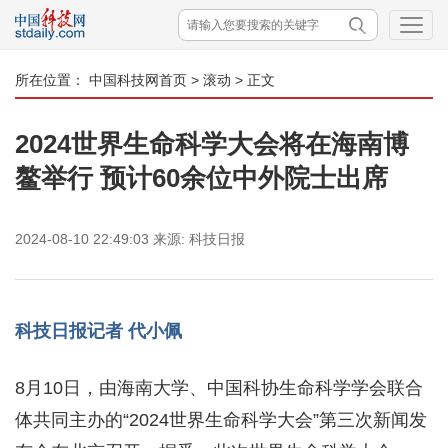
所在位置：
中国科技网首页
>
滚动
> 正文
2024世界生命科学大会将在海南博
鳌举行 预计60余位中外院士出席
2024-08-10 22:49:03
来源:
科技日报
科技日报记者 代小佩
8月10日，由海南大学、中国科协生命科学学会联合
体共同主办的“2024世界生命科学大会”第三次新闻发