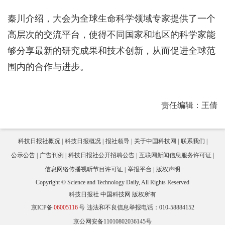
秦川介绍，大会为全球生命科学领域专家提供了一个
高层次的交流平台，使得不同国家和地区的科学家能
够分享最新的研究成果和技术创新，从而促进全球范
围内的合作与进步。
责任编辑：王倩
科技日报社概况
科技日报概况
报社领导
关于中国科技网
联系我们
公示公告
广告刊例
科技日报社公开招聘公告
互联网新闻信息服务许可证
信息网络传播视听节目许可证
举报平台
版权声明
Copyright © Science and Technology Daily, All Rights Reserved
科技日报社 中国科技网 版权所有
京ICP备
06005116
号
违法和不良信息举报电话：010-58884152
京公网安备11010802036145号