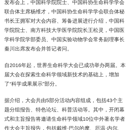
发布会上，中国科学院院士、中国科协生命科学学会
联合体主席杨维才，中国科协生命科学学会联合体秘
书长王拥军对大会内容、筹备进展进行介绍，中国科
学院院士、南方科技大学医学院院长王松灵，中国医
学科学院学部委员、中国实验动物学会常务副理事长
秦川出席发布会并答记者问。
自2016年起，世界生命科学大会已成功举办两届。本
届大会在探索生命科学领域新技术的基础上，增加
了“科学成果展示”部分。
据介绍，大会共由5部分活动内容组成，包括43个主
题分组报告、特色论坛、科普活动等。其中，开闭幕
式和主旨报告将邀请生命科学领域10位中外著名学者
作大会主旨报告，包括戴维·巴尔的摩、厄温·内尔、