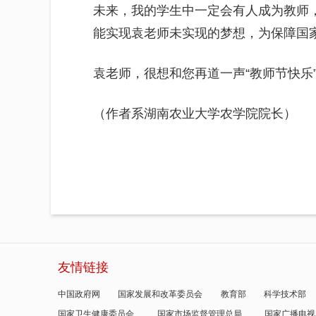
未来，我的学生中一定会有人成为教师
能实现袁老师未实现的梦想，为保障国
袁老师，很想和您再道一声“教师节快乐
（作者系湖南农业大学农学院院长）
友情链接
中国政府网
国家发展和改革委员会
教育部
科学技术部
国家卫生健康委员会
国家市场监督管理总局
国家广播电视