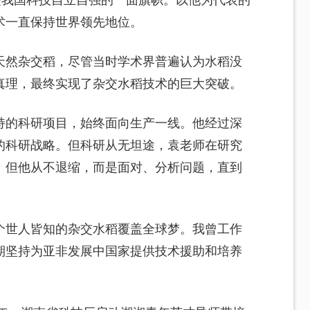
是我国科技自立自强的一面旗帜。以他为代表的
术一直保持世界领先地位。
天然杂交稻，尽管当时学术界普遍认为水稻没
真理，最终实现了杂交水稻技术的巨大突破。
持的科研项目，始终面向生产一线。他经过深
的科研战略。但科研从无坦途，袁老师在研究
。但他从不退缩，而是面对、分析问题，直到
个世人皆知的杂交水稻覆盖全球梦。我曾工作
期坚持为亚非发展中国家提供技术援助和培养