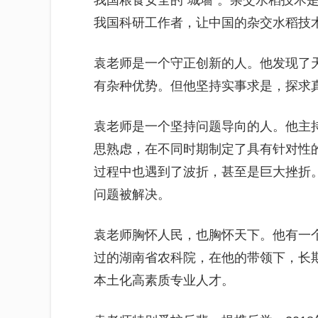
我国粮食安全的“城墙”。杂交水稻技术
我国科研工作者，让中国的杂交水稻技
袁老师是一个守正创新的人。他发现了
有杂种优势。但他坚持实事求是，探求
袁老师是一个坚持问题导向的人。他主
思熟虑，在不同时期制定了具有针对性
过程中也遇到了波折，甚至是巨大挫折
问题被解决。
袁老师胸怀人民，也胸怀天下。他有一
过的湖南省农科院，在他的带领下，长
本土化高素质专业人才。