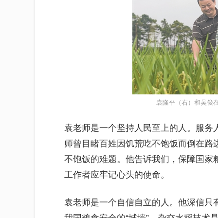
袁隆平（右）和吴俊在
袁老师是一个坚持人民至上的人。服务
师曾目睹百姓因饥荒吃不饱饭而倒在路
不饱饭的难题。他告诉我们，保障国家
工作者应牢记心头的使命。
袁老师是一个自信自立的人。他深信只