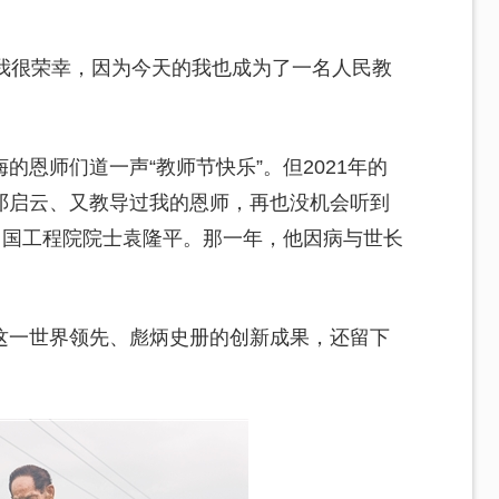
。我很荣幸，因为今天的我也成为了一名人民教
恩师们道一声“教师节快乐”。但2021年的
邓启云、又教导过我的恩师，再也没机会听到
中国工程院院士袁隆平。那一年，他因病与世长
。
这一世界领先、彪炳史册的创新成果，还留下