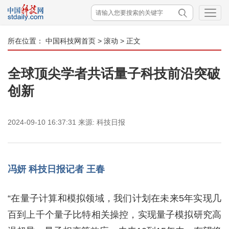
所在位置：
中国科技网首页
>
滚动
> 正文
全球顶尖学者共话量子科技前沿突破
创新
2024-09-10 16:37:31
来源:
科技日报
冯妍 科技日报记者 王春
“在量子计算和模拟领域，我们计划在未来5年实现几
百到上千个量子比特相关操控，实现量子模拟研究高