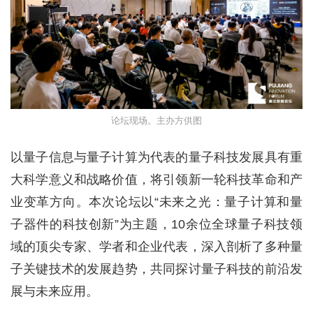
论坛现场。主办方供图
以量子信息与量子计算为代表的量子科技发展具有重
大科学意义和战略价值，将引领新一轮科技革命和产
业变革方向。本次论坛以“未来之光：量子计算和量
子器件的科技创新”为主题，10余位全球量子科技领
域的顶尖专家、学者和企业代表，深入剖析了多种量
子关键技术的发展趋势，共同探讨量子科技的前沿发
展与未来应用。