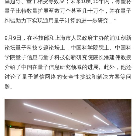
温超导、量子相变等效应；未来10到15年内，有望将
量子比特数量扩展至数万个甚至几十万个，并在量子
纠错助力下实现通用量子计算的进一步研究。”
9月9日，在科技部和上海市人民政府主办的浦江创新
论坛量子科技专题论坛上，中国科学院院士、中国科
学院量子信息与量子科技创新研究院院长潘建伟教授
介绍了中国在量子信息研究领域的进展。此外，他还
讨论了量子通信网络的安全性挑战和解决方案等问
题。