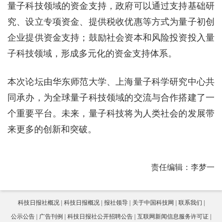
量子科技领域的资金支持，政府可以通过支持基础研
究、设立专项资金、提供税收优惠等方式为量子初创
企业提供资金支持；鼓励社会资本和风险投资投入量
子科技领域，形成多元化的资金支持体系。
本次论坛由华东师范大学、上海量子科学研究中心共
同承办，为全球量子科技领域的交流与合作搭建了一
个重要平台。未来，量子科技将为人类社会的发展带
来更多的创新和突破。
责任编辑：李梦一
科技日报社概况
科技日报概况
报社领导
关于中国科技网
联系我们
公示公告
广告刊例
科技日报社公开招聘公告
互联网新闻信息服务许可证