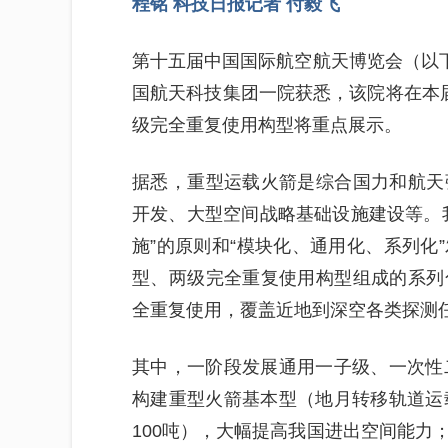
程铭 科技日报记者 付毅飞
第十五届中国国际航空航天博览会（以下
国航天科技集团一院获悉，该院将在本
级完全重复使用构型将重点展示。
据悉，重型运载火箭是综合国力和航天
开发、大型空间战略基础设施建设等。
施”的原则和“模块化、通用化、系列化
型、两级完全重复使用构型组成的系列
全重复使用，覆盖近地到深空各类探测
其中，一阶段发展通用一子级、一次性
构建重型火箭基本型（地月转移轨道运
100吨），大幅提高我国进出空间能力