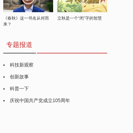
《春秋》这一书名从何而
立秋是一个“闭”字的智慧
来？
专题报道
科技新观察
创新故事
科普一下
庆祝中国共产党成立105周年