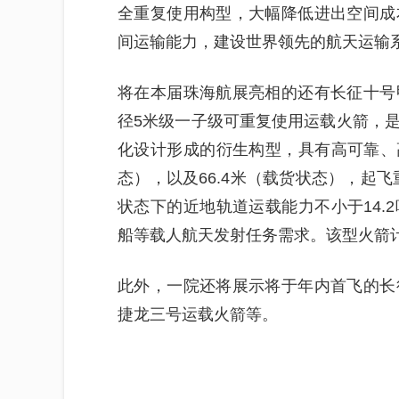
全重复使用构型，大幅降低进出空间成
间运输能力，建设世界领先的航天运输
将在本届珠海航展亮相的还有长征十号
径5米级一子级可重复使用运载火箭，
化设计形成的衍生构型，具有高可靠、高
态），以及66.4米（载货状态），起飞
状态下的近地轨道运载能力不小于14.
船等载人航天发射任务需求。该型火箭计
此外，一院还将展示将于年内首飞的长
捷龙三号运载火箭等。