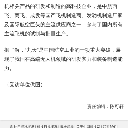
机相关产品的研发和制造的高科技企业，是中航西
飞、商飞、成发等国产飞机制造商、发动机制造厂家
及国际航空巨头的主流供应商之一，参与了国内所有
主流飞机的试制与批量生产。
据了解，“九天”是中国航空工业的一项重大突破，展
现了我国在高端无人机领域的研发实力和装备制造能
力。
（受访单位供图）
责任编辑：陈可轩
科技日报社概况
科技日报概况
报社领导
关于中国科技网
联系我们