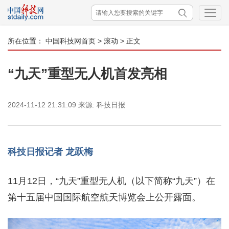
所在位置：
中国科技网首页
>
滚动
> 正文
“九天”重型无人机首发亮相
2024-11-12 21:31:09
来源:
科技日报
科技日报记者 龙跃梅
11月12日，“九天”重型无人机（以下简称“九天”）在
第十五届中国国际航空航天博览会上公开露面。