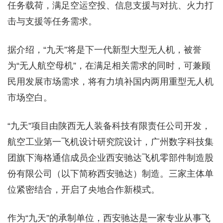
任务载荷，满足空运空投、信息支援与对抗、火力打
击与支援等任务需求。
据介绍，“九天”将是下一代新型大型无人机，被誉
为“无人航空母机”，在满足相关需求的同时，可兼顾
民用发展市场需求，将有力填补国内两用重型无人机
市场空白。
“九天”项目由陕西无人装备科技有限责任公司开发，
航空工业第一飞机设计研究院设计，广州数字科技集
团旗下海格通信成员企业西安驰达飞机零部件制造股
份有限公司（以下简称西安驰达）制造。三家主体单
位紧密结合，开启了央地合作新模式。
作为“九天”的承制单位，西安驰达是一家专业从事飞