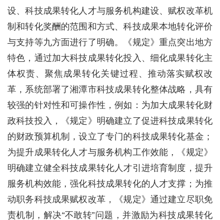
设、科技成果转化人才与服务机构建设、赋权改革机
制和转化奖酬的范围和方式、科技成果本地转化评价
与支持等九方面进行了明确。《规定》重点突出地方
特色，通过加大科技成果转化投入、细化成果转化主
体权责、聚焦成果转化关键过程、推动落实赋权改
革，系统部署了湘潭市科技成果转化整体战略，具有
较强的针对性和可操作性，例如：为加大成果转化财
政科技投入，《规定》明确建立了促进科技成果转化
的财政预算机制，设立了专门的科技成果转化基金；
为提升成果转化人才与服务机构工作效能，《规定》
明确建立健全科技成果转化人才引进培育制度，提升
服务机构效能，强化科技成果转化的人才支撑；为推
动职务科技成果赋权改革，《规定》通过建立尽职免
责机制，解决“不敢转”问题，并激励为科技成果转化