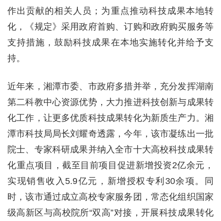
作出贡献的相关人员；为重点推动科技成果本地转
化，《规定》采用政府首购、订购和政府购买服务等
支持措施，鼓励科技成果在本地实施转化并给予支
持。
近年来，湘潭市委、市政府多措并举，充分发挥湖南
第二科教中心资源优势，大力推进科技创新与成果转
化工作，让更多优质科技成果转化为新质生产力。湘
潭市科技局局长刘耀奇透露，今年，该市凝练出一批
院士、专家科研成果并纳入全市十大高校科技成果转
化重点项目，截至目前项目促进新增投资2亿余元，
实现销售收入5.9亿元，新增授权专利30余项。同
时，该市通过成立高校专家服务团，常态化组织国家
级高新区与高校院所“双高”对接，开展科技成果转化