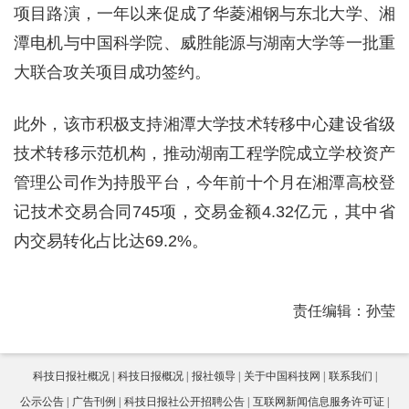
项目路演，一年以来促成了华菱湘钢与东北大学、湘
潭电机与中国科学院、威胜能源与湖南大学等一批重
大联合攻关项目成功签约。
此外，该市积极支持湘潭大学技术转移中心建设省级
技术转移示范机构，推动湖南工程学院成立学校资产
管理公司作为持股平台，今年前十个月在湘潭高校登
记技术交易合同745项，交易金额4.32亿元，其中省
内交易转化占比达69.2%。
责任编辑：孙莹
科技日报社概况
科技日报概况
报社领导
关于中国科技网
联系我们
公示公告
广告刊例
科技日报社公开招聘公告
互联网新闻信息服务许可证