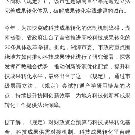
下简称《规定》）。该市也是湖南首个率先通过立法
完善成果转化体系，破解成果转化实践难题的城市。
今年，为加快突破科技成果转化的体制机制障碍，湖
南省委、省政府出台了全省推进高校科技成果转化的
20条具体改革举措。据此，湘潭市委、市政府重点围
绕地方如何推动科技成果转化进行了研究部署，探索
发挥产教融合优势，推动创新资源优化配置，提升科
技成果转化水平，最终出台了这一《规定》。通过市
级层面立法，《规定》尝试打通产学研用链条的堵
点，持续提升协同创新效率，为地方科技创新和成果
转化工作提供法治保障。
据了解，《规定》对财政资金预算与科技成果转化基
金、科技成果供需对接机制、科技成果转化平台建