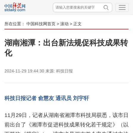
所在位置：
中国科技网首页
>
滚动
> 正文
湖南湘潭：出台新法规促科技成果转
化
2024-11-29 19:44:30
来源:
科技日报
科技日报记者 俞慧友 通讯员 刘宇轩
11月29日，记者从湖南省湘潭市科技局获悉，该市日
前出台了《湘潭市促进科技成果转化若干规定》（以