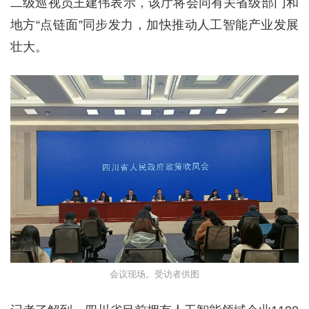
二级巡视员王建伟表示，该厅将会同有关省级部门和
地方“点链面”同步发力，加快推动人工智能产业发展
壮大。
会议现场。受访者供图