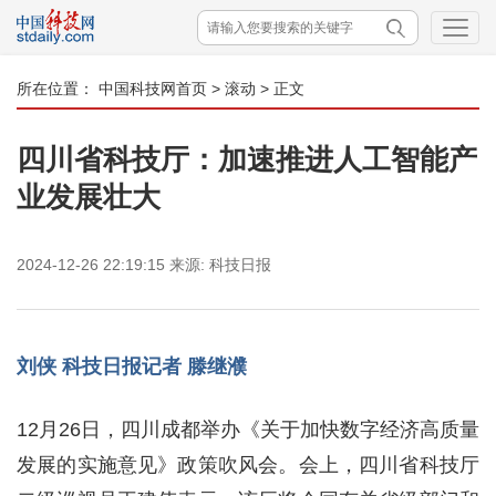
所在位置：
中国科技网首页
>
滚动
> 正文
四川省科技厅：加速推进人工智能产
业发展壮大
2024-12-26 22:19:15
来源:
科技日报
刘侠 科技日报记者 滕继濮
12月26日，四川成都举办《关于加快数字经济高质量
发展的实施意见》政策吹风会。会上，四川省科技厅