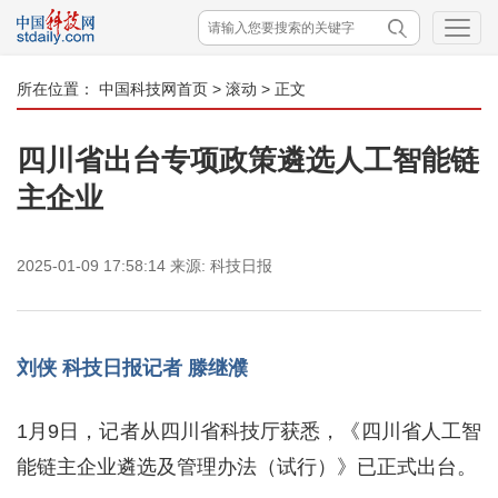
所在位置：
中国科技网首页
>
滚动
> 正文
四川省出台专项政策遴选人工智能链
主企业
2025-01-09 17:58:14
来源:
科技日报
刘侠 科技日报记者 滕继濮
1月9日，记者从四川省科技厅获悉，《四川省人工智
能链主企业遴选及管理办法（试行）》已正式出台。