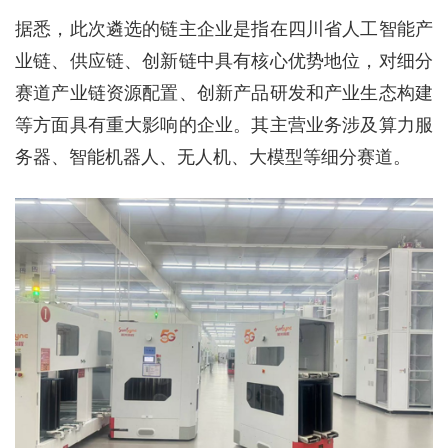
据悉，此次遴选的链主企业是指在四川省人工智能产
业链、供应链、创新链中具有核心优势地位，对细分
赛道产业链资源配置、创新产品研发和产业生态构建
等方面具有重大影响的企业。其主营业务涉及算力服
务器、智能机器人、无人机、大模型等细分赛道。