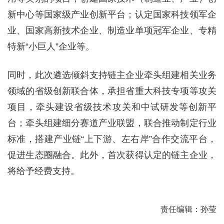
新中心等国家级产业创新平台；认定国家科技领军企
业、国家高新技术企业、制造业单项冠军企业、专精
特新“小巨人”企业等。
同时，此次遴选倾斜支持链主企业牵头组建相关业务
领域的省级创新联合体，承担省重大科技专项等攻关
项目，牵头建设省级技术攻关和中试研发等创新平
台；牵头组建细分赛道产业联盟，联合推动制定行业
标准，搭建产业链“上下游、左右岸”合作交流平台，
促进生态圈融合。此外，首次获得认定的链主企业，
将给予经费支持。
责任编辑：孙莹