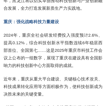
年，黑龙江将以切实举措推动科技创新与产业创新融
合发展，全力打造发展新质生产力实践地。
重庆：强化战略科技力量建设
2024年，重庆全社会研发经费投入强度预计2.6%、
提高0.12%，综合科技创新水平指数连续6年稳居西
部首位、全国第七……这是2025年重庆市科技工作会
议上公布的一组数字，展现了重庆在建设具有全国影
响力的科技创新中心方面取得的成就。
近年来，重庆从重大平台建设、关键核心技术攻关、
科技成果转化应用等方面积极作为，使科技创新成为
决胜未来的关键变量。