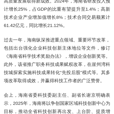
高质量发展取得新成效。2024年，海南省研发投入预
计增长25%，占GDP的比重有望提升至1.4%；高新
技术企业产业增加值增长8%；技术合同交易额累计
61.42亿元，同比增长21.12%。
过去一年，海南纵深推进重点领域、重要环节改革，
包括出台强化企业科技创新主体地位等文件，修订
《海南省科学技术奖励办法》，增设企业创新奖等。
此外，该省推广职务科技成果赋权改革，在崖州湾科
技城探索实施科技成果转化“先投后股”模式等。其多
项改革取得成效，并赢得科技工作者的广泛赞誉。
会上，海南省委科技委副主任、副省长谢京明确表
示，2025年，海南将以争创国家区域科技创新中心为
目标，推动全省科技创新再出发、上台阶、提质增