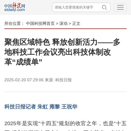
所在位置：
中国科技网首页
>
滚动
> 正文
聚焦区域特色 释放创新活力——多
地科技工作会议亮出科技体制改
革“成绩单”
2025-02-20 07:29:06
来源:
科技日报
科技日报记者 朱虹 雍黎 王祝华
2025年是实现“十四五”规划的收官之年，也是“十五