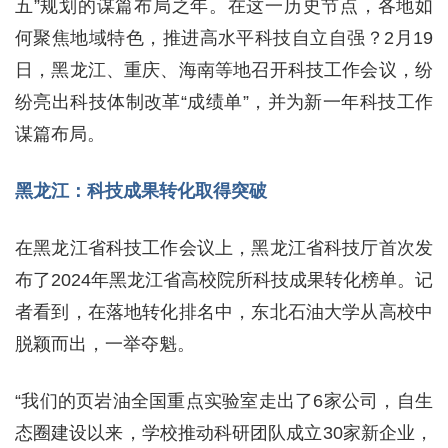
五”规划的谋篇布局之年。在这一历史节点，各地如
何聚焦地域特色，推进高水平科技自立自强？2月19
日，黑龙江、重庆、海南等地召开科技工作会议，纷
纷亮出科技体制改革“成绩单”，并为新一年科技工作
谋篇布局。
黑龙江：科技成果转化取得突破
在黑龙江省科技工作会议上，黑龙江省科技厅首次发
布了2024年黑龙江省高校院所科技成果转化榜单。记
者看到，在落地转化排名中，东北石油大学从高校中
脱颖而出，一举夺魁。
“我们的页岩油全国重点实验室走出了6家公司，自生
态圈建设以来，学校推动科研团队成立30家新企业，