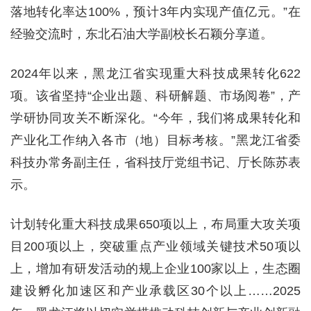
落地转化率达100%，预计3年内实现产值亿元。”在
经验交流时，东北石油大学副校长石颖分享道。
2024年以来，黑龙江省实现重大科技成果转化622
项。该省坚持“企业出题、科研解题、市场阅卷”，产
学研协同攻关不断深化。“今年，我们将成果转化和
产业化工作纳入各市（地）目标考核。”黑龙江省委
科技办常务副主任，省科技厅党组书记、厅长陈苏表
示。
计划转化重大科技成果650项以上，布局重大攻关项
目200项以上，突破重点产业领域关键技术50项以
上，增加有研发活动的规上企业100家以上，生态圈
建设孵化加速区和产业承载区30个以上……2025