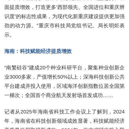
面提质增效，打造更多‘西部领先、全国进位和重庆辨
识度’的标志性成果，为现代化新重庆建设提供更加强
劲的动力源。”重庆市科技局党组书记、局长明炬表
示。
海南：科技赋能经济提质增效
“南繁硅谷”建成20个种业科研平台，聚集种业创新企
业3000多家，产值增长50%以上；深海科技创新公共
平台建成并投入使用，区域海洋创新指数位居全国第
一梯次；全国首个商业航天发射场首发成功……
记者从2025年海南省科技工作会议上了解到，2024
年，海南省在科技创新领域成效显著，科技赋能经济