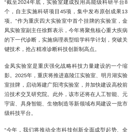
“截至2024年底，实验室建成投用高能级科研平台8
个，自主实施科研项目45项，集中发布原创成果13
项。”作为重庆四大实验室中首个挂牌的实验室，金
凤实验室副主任徐辉表示，今年将聚焦核心重大疾病
的下一代诊断，实施病理表型组学科学计划，突破关
键技术，抢占精准诊断科技创新制高点。
金凤实验室是重庆强化战略科技力量建设的一个缩
影。2025年，重庆将推进嘉陵江实验室、明月湖实验
室挂牌，启动筹建广阳湾实验室，并加快建设高校前
沿技术交叉研究院。此外，该市还将在人工智能、元
宇宙、具身智能、生物制造等新领域布局建设一批市
级科技平台。
“今年，我们将推动全市科技创新全面成型起势、全