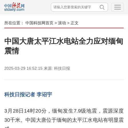
所在位置：
中国科技网首页
>
滚动
> 正文
中国大唐太平江水电站全力应对缅甸
震情
2025-03-29 16:52:15
来源:
科技日报
科技日报记者 李诏宇
3月28日14时20分，缅甸发生7.9级地震，震源深度
30千米。中国大唐位于缅甸的太平江水电站有明显震