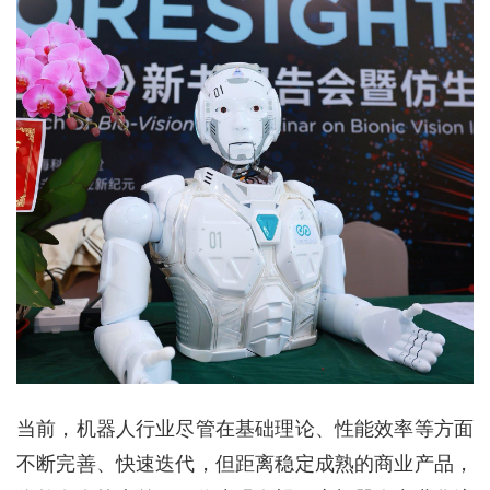
当前，机器人行业尽管在基础理论、性能效率等方面
不断完善、快速迭代，但距离稳定成熟的商业产品，