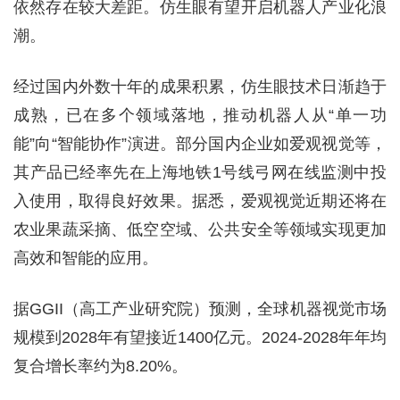
依然存在较大差距。仿生眼有望开启机器人产业化浪
潮。
经过国内外数十年的成果积累，仿生眼技术日渐趋于
成熟，已在多个领域落地，推动机器人从“单一功
能”向“智能协作”演进。部分国内企业如爱观视觉等，
其产品已经率先在上海地铁1号线弓网在线监测中投
入使用，取得良好效果。据悉，爱观视觉近期还将在
农业果蔬采摘、低空空域、公共安全等领域实现更加
高效和智能的应用。
据GGII（高工产业研究院）预测，全球机器视觉市场
规模到2028年有望接近1400亿元。2024-2028年年均
复合增长率约为8.20%。