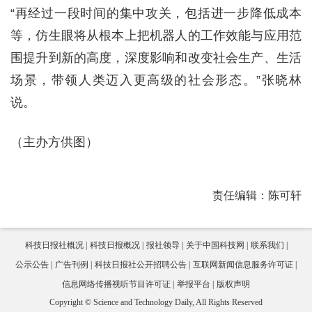
“再经过一段时间的集中攻关，包括进一步降低成本
等，仿生眼将从根本上把机器人的工作效能与应用范
围提升到新的高度，深度影响和改变社会生产、生活
场景，带领人类迈入更高级的社会形态。”张晓林
说。
（主办方供图）
责任编辑：陈可轩
科技日报社概况
科技日报概况
报社领导
关于中国科技网
联系我们
公示公告
广告刊例
科技日报社公开招聘公告
互联网新闻信息服务许可证
信息网络传播视听节目许可证
举报平台
版权声明
Copyright © Science and Technology Daily, All Rights Reserved