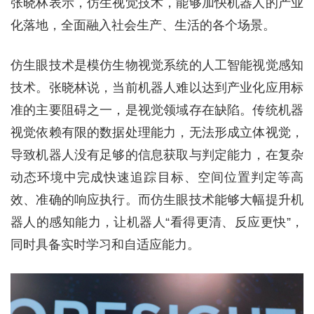
张晓林表示，仿生视觉技术，能够加快机器人的产业
化落地，全面融入社会生产、生活的各个场景。
仿生眼技术是模仿生物视觉系统的人工智能视觉感知
技术。张晓林说，当前机器人难以达到产业化应用标
准的主要阻碍之一，是视觉领域存在缺陷。传统机器
视觉依赖有限的数据处理能力，无法形成立体视觉，
导致机器人没有足够的信息获取与判定能力，在复杂
动态环境中完成快速追踪目标、空间位置判定等高
效、准确的响应执行。而仿生眼技术能够大幅提升机
器人的感知能力，让机器人“看得更清、反应更快”，
同时具备实时学习和自适应能力。