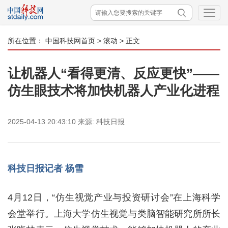
所在位置：
中国科技网首页
>
滚动
> 正文
让机器人“看得更清、反应更快”——
仿生眼技术将加快机器人产业化进程
2025-04-13 20:43:10
来源:
科技日报
科技日报记者 杨雪
4月12日，“仿生视觉产业与投资研讨会”在上海科学
会堂举行。上海大学仿生视觉与类脑智能研究所所长