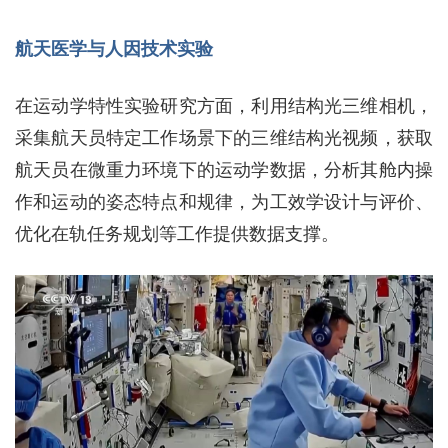
航天医学与人因技术实验
在运动学特性实验研究方面，利用结构光三维相机，
采集航天员特定工作场景下的三维结构光视频，获取
航天员在微重力环境下的运动学数据，分析其舱内操
作和运动的姿态特点和规律，为工效学设计与评价、
优化在轨任务规划等工作提供数据支撑。