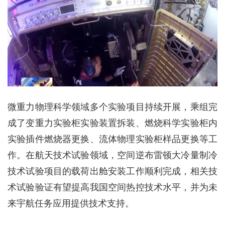
微重力物理科学领域多个实验项目持续开展，乘组完
成了变重力实验柜实验装置拆装、燃烧科学实验柜内
实验插件燃烧器更换、流体物理实验柜样品更换等工
作。在航天技术试验领域，空间逆布雷顿大冷量制冷
技术试验项目的载荷出舱安装工作顺利完成，相关技
术试验验证有望提高我国空间热控技术水平，并为未
来宇航任务应用提供技术支持。