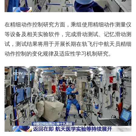
在精细动作控制研究方面，乘组使用精细动作测量仪
等设备及相关实验软件，完成滑动测试、记忆滑动测
试，测试结果将用于开展长期在轨飞行中航天员精细
动作控制的变化规律及适应性学习机制研究。