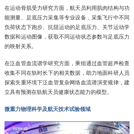
在运动骨肌受力研究方面，航天员利用肌肉结构与功
能测量、足底压力采集等专业设备，采集飞行中不同
负荷状态下跑步、抗阻运动的足底压力、关节运动学
数据和运动图像，获取不同运动状态参数与足底压力
的映射关系。
在泛血管血流谱学研究方面，乘组通过血管超声检查
收集不同在轨时长下的相关数据，助力地面科研人员
探索失重环境下泛血管复杂网络血流谱演变规律，建
立具有预测在轨航天员健康状态能力的模型。
微重力物理科学及航天技术试验领域