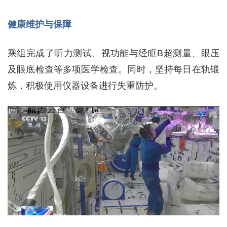
健康维护与保障
乘组完成了听力测试、视功能与经眶B超测量、眼压
及眼底检查等多项医学检查。同时，坚持每日在轨锻
炼，积极使用仪器设备进行失重防护。