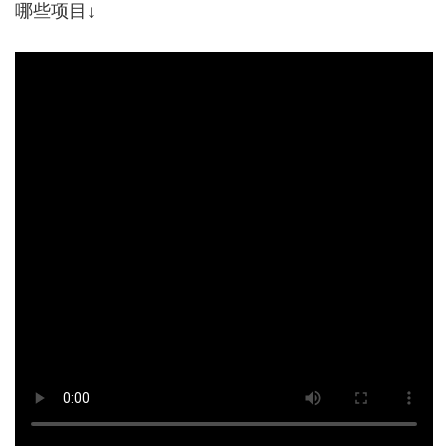
哪些项目↓