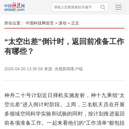
所在位置：
中国科技网首页
>
滚动
> 正文
“太空出差”倒计时，返回前准备工作
有哪些？
2025-04-20 13:35:50
来源:
央视新闻客户端
神舟二十号计划近日择机实施发射，神十九乘组“太
空出差”进入倒计时阶段。上周，三名航天员在开展
多领域空间科学实验和试验的同时，按计划推进返回
前各项准备工作。一起来看他们的“工作清单”都包括