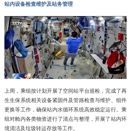
站内设备检查维护及站务管理
上周，乘组按计划开展了空间站平台巡检，完成了再
生生保系统相关设备紧固件及管路检查与维护、组件
更换等工作，确保站内水循环系统高效稳定运行。乘
组对舱内各类物资进行了清点与整理，开展了站内环
境清洁及垃圾转运存放等工作。