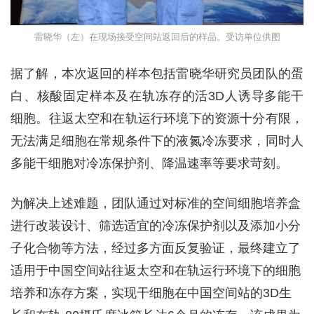
雷晓华（左）在现场接受空间站返回后的样品。受访单位供图
据了解，本次返回的样本包括雷晓华研究员团队的蛋
白、核酸固定样本及在轨冻存的活3D人诱导多能干
细胞。往返太空和在轨运行环境下的资源十分有限，
无法满足细胞在常规条件下的液氮冷冻要求，同时人
多能干细胞对冷冻保护剂、降温速率等要求苛刻。
为解决上述难题，团队通过对标准的空间细胞培养盒
进行改装设计、筛选适宜的冷冻保护剂以及添加小分
子化合物等方法，经过多方面反复验证，最终建立了
适用于中国空间站往返太空和在轨运行环境下的细胞
培养和冻存方案，实现干细胞在中国空间站的3D生