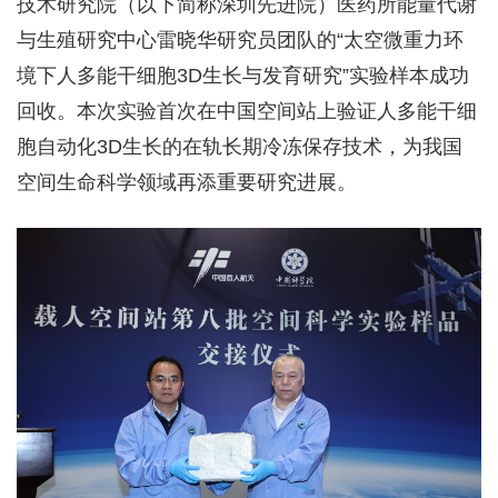
技术研究院（以下简称深圳先进院）医药所能量代谢
与生殖研究中心雷晓华研究员团队的“太空微重力环
境下人多能干细胞3D生长与发育研究”实验样本成功
回收。本次实验首次在中国空间站上验证人多能干细
胞自动化3D生长的在轨长期冷冻保存技术，为我国
空间生命科学领域再添重要研究进展。