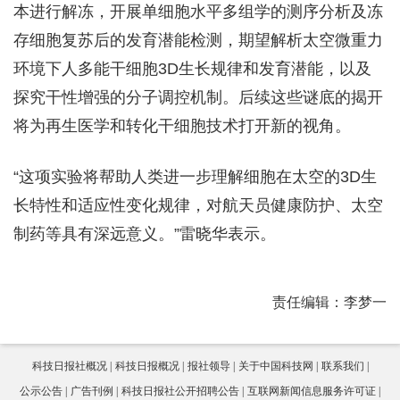
本进行解冻，开展单细胞水平多组学的测序分析及冻
存细胞复苏后的发育潜能检测，期望解析太空微重力
环境下人多能干细胞3D生长规律和发育潜能，以及
探究干性增强的分子调控机制。后续这些谜底的揭开
将为再生医学和转化干细胞技术打开新的视角。
“这项实验将帮助人类进一步理解细胞在太空的3D生
长特性和适应性变化规律，对航天员健康防护、太空
制药等具有深远意义。”雷晓华表示。
责任编辑：李梦一
科技日报社概况
科技日报概况
报社领导
关于中国科技网
联系我们
公示公告
广告刊例
科技日报社公开招聘公告
互联网新闻信息服务许可证