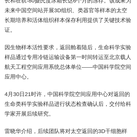
长和在轨-80摄氏度冰箱长达6个月的冻存。该成果为
未来中国空间站开展3D组织、类器官等样本的太空
长期培养和活体组织样本保存利用提供了关键技术验
证。
因生物样本活性要求，返回舱着陆后，生命科学实验
样品通过专用冷链运输设备第一时间转运至北京载人
航天工程空间应用系统总体单位——中国科学院空间
应用中心。
4月30日21时许，中国科学院空间应用中心对返回的
生命类科学实验样品进行状态检查确认后，交付给科
学家开展后续研究。
雷晓华介绍，后续团队将对太空返回的3D干细胞样