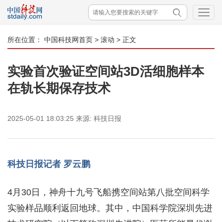
所在位置：
中国科技网首页
>
滚动
> 正文
实验首次验证空间站3D活细胞样本
在轨长期保存技术
2025-05-01 18:03:25
来源:
科技日报
科技日报记者 罗云鹏
4月30日，神舟十九号飞船携空间站第八批空间科学
实验样品顺利返回地球。其中，中国科学院深圳先进