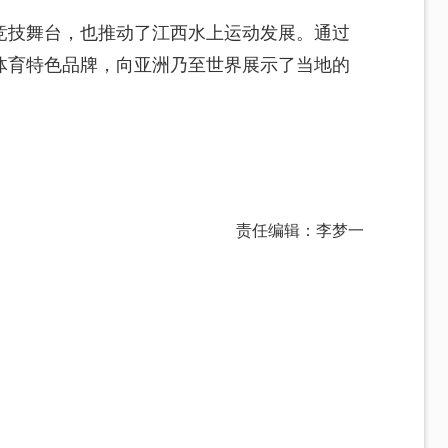
竞技舞台，也推动了江西水上运动发展。通过
体育特色品牌，向亚洲乃至世界展示了当地的
责任编辑：李梦一