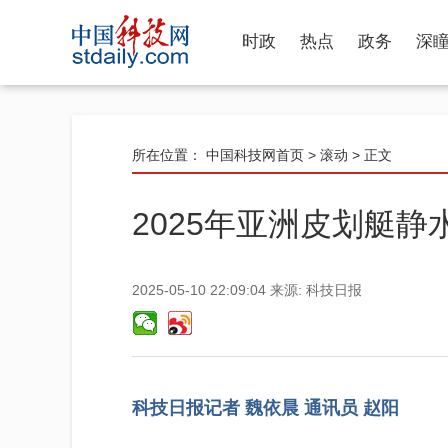
时政
热点
政务
深
所在位置：
中国科技网首页
>
滚动
> 正文
2025年亚洲皮划艇
2025-05-10 22:09:04
来源:
科技日报
科技日报记者 魏依晨 通讯员 赵阳