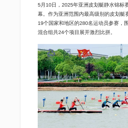
5月10日，2025年亚洲皮划艇静水锦
幕。作为亚洲范围内最高级别的皮划艇
19个国家和地区的280名运动员参赛
混合组共24个项目展开激烈比拼。