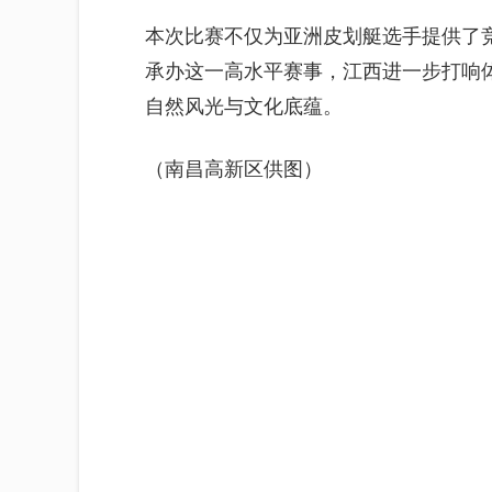
本次比赛不仅为亚洲皮划艇选手提供了
承办这一高水平赛事，江西进一步打响
自然风光与文化底蕴。
（南昌高新区供图）