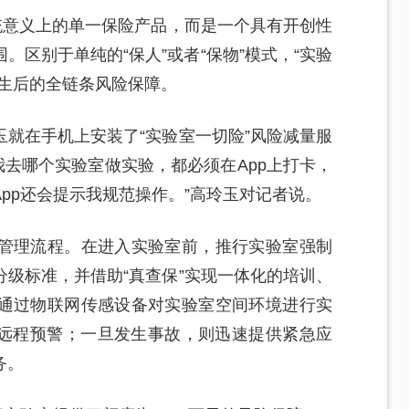
统意义上的单一保险产品，而是一个具有开创性
区别于单纯的“保人”或者“保物”模式，“实验
发生后的全链条风险保障。
就在手机上安装了“实验室一切险”风险减量服
论我去哪个实验室做实验，都必须在App上打卡，
pp还会提示我规范操作。”高玲玉对记者说。
管理流程。在进入实验室前，推行实验室强制
级标准，并借助“真查保”实现一体化的培训、
通过物联网传感设备对实验室空间环境进行实
，远程预警；一旦发生事故，则迅速提供紧急应
务。