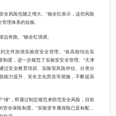
安全风险也随之增大。”杨全红表示，这些风险
全管理体系的短板。
崖边奔跑。”杨全红强调。
列文件加强实验室安全管理。“各高校结合实
章制度，进一步规范了实验室安全管理。”天津
通过安全教育培训、实验室风险评估、分类分
急能力提升、安全文化营造等措施，不断提高
。
“堵”，即通过制定规范来防范安全风险，目前
的安全保险制度。“实验室专属保险已是标配，