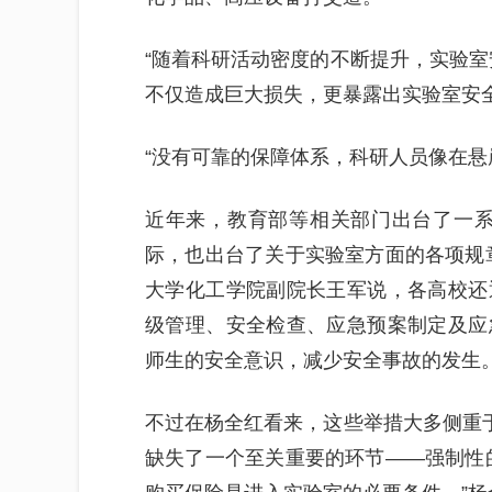
“随着科研活动密度的不断提升，实验室
不仅造成巨大损失，更暴露出实验室安
“没有可靠的保障体系，科研人员像在悬
近年来，教育部等相关部门出台了一系
际，也出台了关于实验室方面的各项规
大学化工学院副院长王军说，各高校还
级管理、安全检查、应急预案制定及应
师生的安全意识，减少安全事故的发生
不过在杨全红看来，这些举措大多侧重于
缺失了一个至关重要的环节——强制性