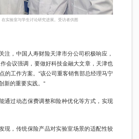
）在实验室与学生讨论研究进展。受访者供图
关注，中国人寿财险天津市分公司积极响应，
融工作会议强调，要做好科技金融大文章，天津也
试点的工作方案。”该公司重客销售部总经理马宁
创新的重要实践。”
能通过动态保费调整和险种优化等方式，实现
发现，传统保险产品对实验室场景的适配性较