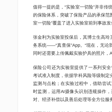
值得一提的是，“实验室一切险”并非传
的保险体系，突破了保险产品的承保范围。
室一切险”覆盖了进入实验室前到事故
张金利为实验室投保后，其博士生高玲玉
务系统——“真查保”App。“现在，无
同时还需要上传佩戴实验护具的照片，A
保险公司还为实验室提供了一系列安全
考试准入制度，依据学科风险等级制定分
监测与点检；在实验过程中，借助尝试
时监测，运用AI摄像头识别违规操作
对、经济补偿以及善后处理等全方位服