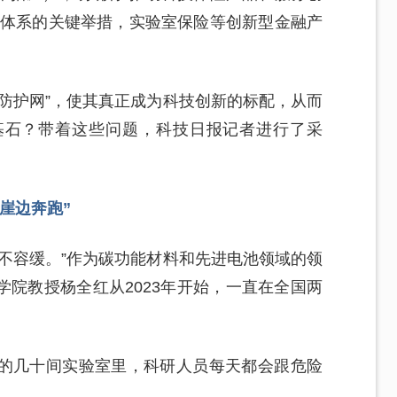
障体系的关键举措，实验室保险等创新型金融产
防护网”，使其真正成为科技创新的标配，从而
基石？带着这些问题，科技日报记者进行了采
崖边奔跑”
不容缓。”作为碳功能材料和先进电池领域的领
院教授杨全红从2023年开始，一直在全国两
的几十间实验室里，科研人员每天都会跟危险