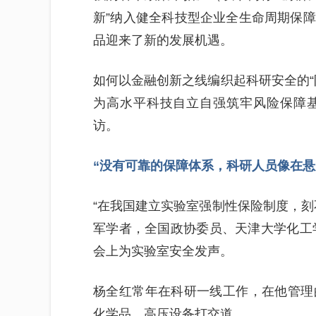
新”纳入健全科技型企业全生命周期保
品迎来了新的发展机遇。
如何以金融创新之线编织起科研安全的“
为高水平科技自立自强筑牢风险保障
访。
“没有可靠的保障体系，科研人员像在悬
“在我国建立实验室强制性保险制度，刻
军学者，全国政协委员、天津大学化工学
会上为实验室安全发声。
杨全红常年在科研一线工作，在他管理
化学品、高压设备打交道。