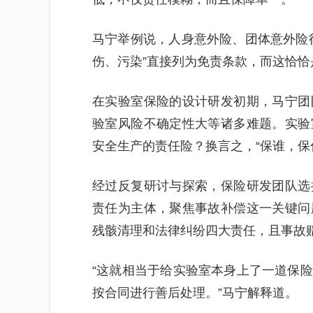
马宁举例说，人身意外险、团体意外险
伤、污染”直接列为免责条款，而这恰
在实验室保险的设计研发初期，马宁团
验室风险不确定性大等诸多难题。实验
安全生产的责任险？换言之，“保谁，保
经过反复研讨与探索，保险研发团队选
责任为主体，聚焦事故补偿这一关键问
残骸清理和法律纠纷四大责任，且事故
“这就相当于给实验室本身上了一道保
按合同进行善后处理。”马宁解释道。