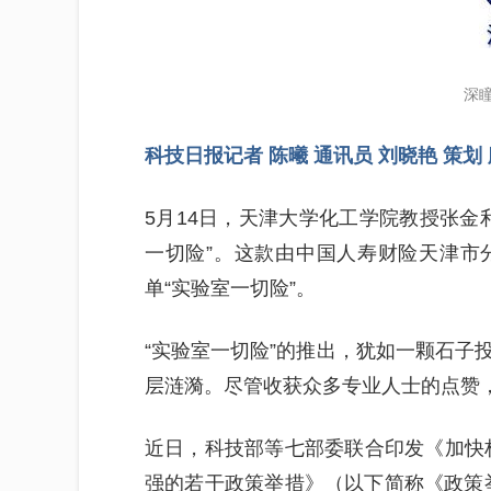
深
科技日报记者 陈曦 通讯员 刘晓艳 策划
5月14日，天津大学化工学院教授张金
一切险”。这款由中国人寿财险天津市
单“实验室一切险”。
“实验室一切险”的推出，犹如一颗石子
层涟漪。尽管收获众多专业人士的点赞
近日，科技部等七部委联合印发《加快
强的若干政策举措》（以下简称《政策