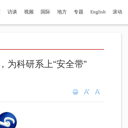
瞳
访谈
视频
国际
地方
专题
English
滚动
，为科研系上“安全带”