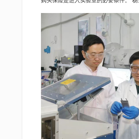
购买保险是进入实验室的必要条件。”杨