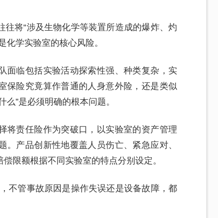
往往将“涉及生物化学等装置所造成的爆炸、灼
恰是化学实验室的核心风险。
队面临包括实验活动探索性强、种类复杂，实
室保险究竟算作普通的人身意外险，还是类似
什么”是必须明确的根本问题。
择将责任险作为突破口，以实验室的资产管理
题。产品创新性地覆盖人员伤亡、紧急应对、
赔偿限额根据不同实验室的特点分别设定。
险，不管事故原因是操作失误还是设备故障，都