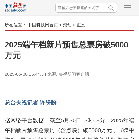
所在位置：
中国科技网首页
>
滚动
> 正文
2025端午档新片预售总票房破5000
万元
2025-05-30 15:44:54
来源:
央视新闻客户端
总台央视记者 许盼盼
据网络平台数据，截至5月30日13时08分，2025年端
午档新片预售总票房（含点映）破5000万元，《碟中