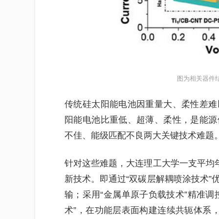
图为相关器件
传统硅太阳能电池因重量大、柔性差难
阳能电池比重低、超薄、柔性，是能源
不佳、能级匹配不良两大关键技术难题
针对这些难题，大连理工大学一支平均年
新技术。即通过“双碳层解耦喷涂技术”
输；采用“金属单原子负载技术”精准调
术”，在功能层表面构建连续共轭体系，