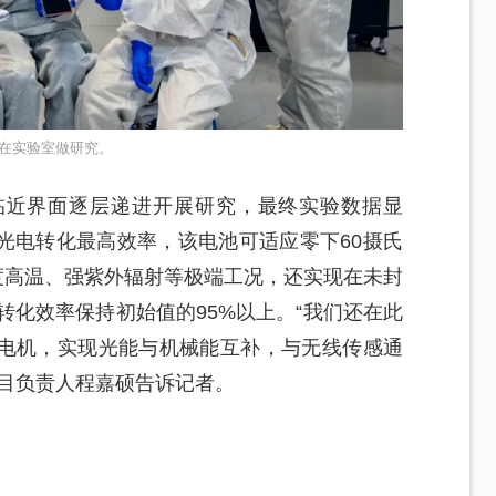
在实验室做研究。
临近界面逐层递进开展研究，最终实验数据显
光电转化最高效率，该电池可适应零下60摄氏
氏度高温、强紫外辐射等极端工况，还实现在未封
转化效率保持初始值的95%以上。“我们还在此
电机，实现光能与机械能互补，与无线传感通
项目负责人程嘉硕告诉记者。