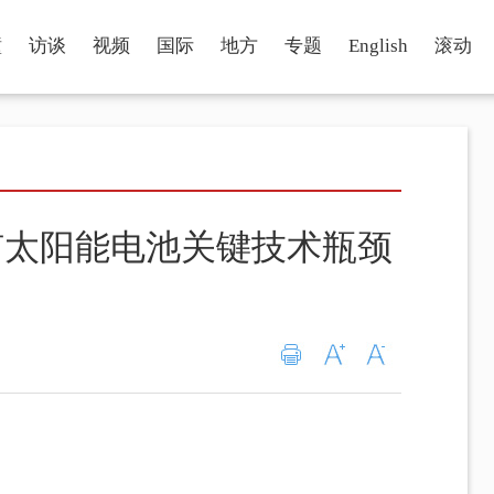
瞳
访谈
视频
国际
地方
专题
English
滚动
矿太阳能电池关键技术瓶颈