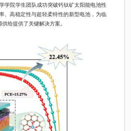
化学学院学生团队成功突破钙钛矿太阳能电池性
率、高稳定性与超轻柔特性的新型电池，为临
源供给提供了关键解决方案。