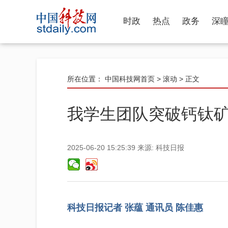
时政
热点
政务
深
所在位置：
中国科技网首页
>
滚动
> 正文
我学生团队突破钙钛
2025-06-20 15:25:39
来源:
科技日报
科技日报记者 张蕴 通讯员 陈佳惠