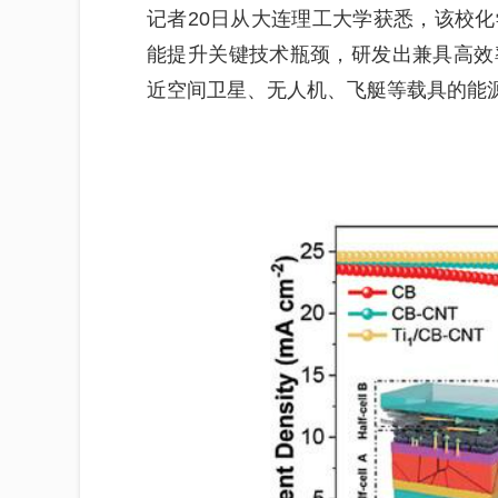
记者20日从大连理工大学获悉，该校
能提升关键技术瓶颈，研发出兼具高效
近空间卫星、无人机、飞艇等载具的能