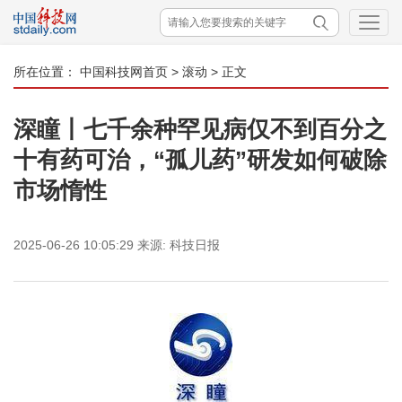
所在位置：
中国科技网首页
>
滚动
> 正文
深瞳丨七千余种罕见病仅不到百分之
十有药可治，“孤儿药”研发如何破除
市场惰性
2025-06-26 10:05:29
来源:
科技日报