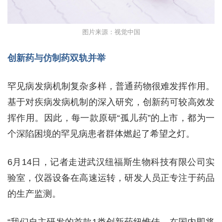
图片来源：视觉中国
创新药与仿制药双轨并举
罕见病发病机制复杂多样，普通药物很难发挥作用。
基于对疾病发病机制的深入研究，创新药可较高效发
挥作用。因此，每一款原研“孤儿药”的上市，都为一
个深陷困境的罕见病患者群体燃起了希望之灯。
6月14日，记者走进武汉纽福斯生物科技有限公司实
验室，仪器设备在高速运转，研发人员正专注于药品
的生产监测。