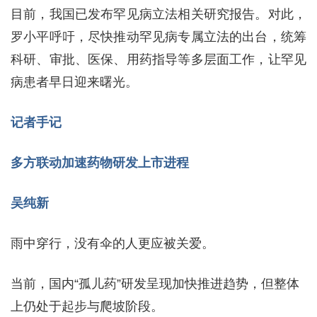
目前，我国已发布罕见病立法相关研究报告。对此，
罗小平呼吁，尽快推动罕见病专属立法的出台，统筹
科研、审批、医保、用药指导等多层面工作，让罕见
病患者早日迎来曙光。
记者手记
多方联动加速药物研发上市进程
吴纯新
雨中穿行，没有伞的人更应被关爱。
当前，国内“孤儿药”研发呈现加快推进趋势，但整体
上仍处于起步与爬坡阶段。