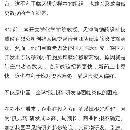
台。这不利于临床研究样本的组织，也难以形成自然
史数据的全面积累。
8年前，南开大学化学学院教授、天津尚德药缘科技
股份有限公司创始人陈悦曾带领团队研发脑胶质瘤药
物。然而，他们目前考虑暂停国内临床研究，将国内
开发重点转移到小细胞肺癌脑转移瘤药物。原因就是
肺癌患者基数大，临床试验招募更快，新药上市更
快。这也有利于应对资本寒冬，满足投资人偏好。
不仅是中国，全球“孤儿药”研发都面临类似的困难。
在罗小平看来，企业在投入方面的谨慎很好理解，因
为“孤儿药”研发成本高、周期长、商业回报不确定。
加之我国罕见病研究起步较晚，其药物研发、引进、