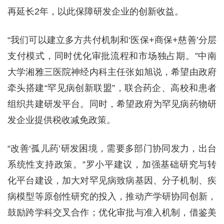
再延长2年，以此保障研发企业的创新收益。
“我们可以建立多方共付机制和‘医保+商保+慈善’分层
支付模式，同时优化审批流程和市场独占期。”中南
大学湘雅三医院神经内科主任张如旭说，希望由政府
牵头搭建“罕见病创新联盟”，联合药企、高校和患者
组织共建研发平台。同时，希望政府为罕见病药物研
发企业提供税收减免政策。
“改善‘孤儿药’研发困境，需要多部门协同发力，出台
系统性支持政策。”罗小平建议，加强基础研究与转
化平台建设，加大对罕见病致病基因、分子机制、疾
病模型等原创性研究的投入，推动产学研协同创新，
鼓励跨学科交叉合作；优化审批与准入机制，借鉴美