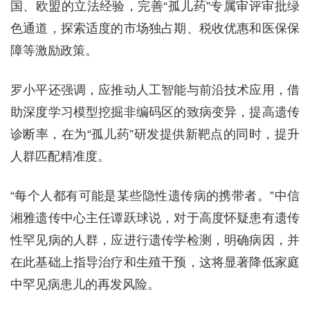
国、欧盟的立法经验，完善“孤儿药”专属审评审批绿
色通道，探索适度的市场独占期、税收优惠和医保保
障等激励政策。
罗小平还强调，应推动人工智能与前沿技术应用，借
助深度学习模型挖掘非编码区的致病变异，提高遗传
诊断率，在为“孤儿药”研发提供新靶点的同时，提升
人群匹配精准度。
“每个人都有可能是某些隐性遗传病的携带者。”中信
湘雅遗传中心主任谭跃球说，对于高度怀疑患有遗传
性罕见病的人群，应进行遗传学检测，明确病因，并
在此基础上指导治疗和生殖干预，这将显著降低家庭
中罕见病患儿的再发风险。