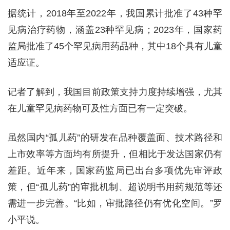
据统计，2018年至2022年，我国累计批准了43种罕
见病治疗药物，涵盖23种罕见病；2023年，国家药
监局批准了45个罕见病用药品种，其中18个具有儿童
适应证。
记者了解到，我国目前政策支持力度持续增强，尤其
在儿童罕见病药物可及性方面已有一定突破。
虽然国内“孤儿药”的研发在品种覆盖面、技术路径和
上市效率等方面均有所提升，但相比于发达国家仍有
差距。近年来，国家药监局已出台多项优先审评政
策，但“孤儿药”的审批机制、超说明书用药规范等还
需进一步完善。“比如，审批路径仍有优化空间。”罗
小平说。