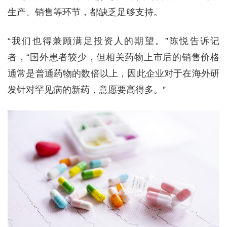
生产、销售等环节，都缺乏足够支持。
“我们也得兼顾满足投资人的期望。”陈悦告诉记
者，“国外患者较少，但相关药物上市后的销售价格
通常是普通药物的数倍以上，因此企业对于在海外研
发针对罕见病的新药，意愿要高得多。”