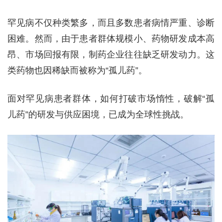
罕见病不仅种类繁多，而且多数患者病情严重、诊断
困难。然而，由于患者群体规模小、药物研发成本高
昂、市场回报有限，制药企业往往缺乏研发动力。这
类药物也因稀缺而被称为“孤儿药”。
面对罕见病患者群体，如何打破市场惰性，破解“孤
儿药”的研发与供应困境，已成为全球性挑战。