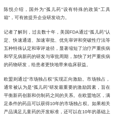
陈悦介绍，国外为“孤儿药”设有特殊的政策“工具
箱”，可有效提升企业研发动力。
记者了解到，过去数十年，美国FDA通过“孤儿药”认
定、快速通道、加速审批、优先审评和突破性疗法等
五种特殊认定和审评途径，显著缩短了治疗严重疾病
和罕见病新药的研发与审批周期，加快了对严重疾病
的药物研发，给患者更快地带来临床获益。
欧盟则通过“市场独占权”实现正向激励。市场独占，
通常被认为是“孤儿药”研发最重要的激励因素，旨在
平衡新药创新和仿制药之间的关系。在欧盟地区，满
足条件的药品可以获得10年的市场独占权。如果相关
产品满足儿童药的开发标准，还可以在10年的基础上