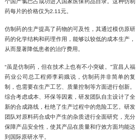
个国产氯巴占成功进入国家医保药品目录。这种仿制
药每片的价格仅为2.11元。
仿制药的生产提高了药物的可及性，其通过模仿原研
药的化学结构和药理作用，能够以较低的成本生产，
从而显著降低患者的治疗费用。
“虽是仿制药，但在技术上也有不小突破。”宜昌人福
药业公司总工程师李莉娥说，仿制药并非简单的复
制，也需要在生产工艺、质量控制等方面进行创新。
综合考虑成本、环保等因素，研发团队自主设计了全
新的合成路线，杜绝了生产过程中的危险工艺。研发
团队对原料药合成中产生的杂质进行全面研究，充分
保障产品安全性，使其产品在质量和疗效方面均能达
到国际原研水平。