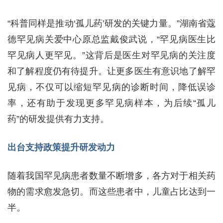
“科普同样是推动‘孤儿药’研发的关键力量。”湖南省蔻
德罕见病关爱中心原总监戴俊武说，“罕见病医生比
罕见病人更罕见。”这背后是医生对罕见病的关注度
和了解程度仍有待提升。让更多医生有意识地了解罕
见病，不仅可以缩短罕见病的诊断时间，降低误诊
率，还有助于发现更多罕见病样本，为后续“孤儿
药”的研发提供有力支持。
出台支持政策提升研发动力
随着我国罕见病患者数量不断增多，各方对于相关药
物的需求愈发急切。而这些患者中，儿童占比达到一
半。