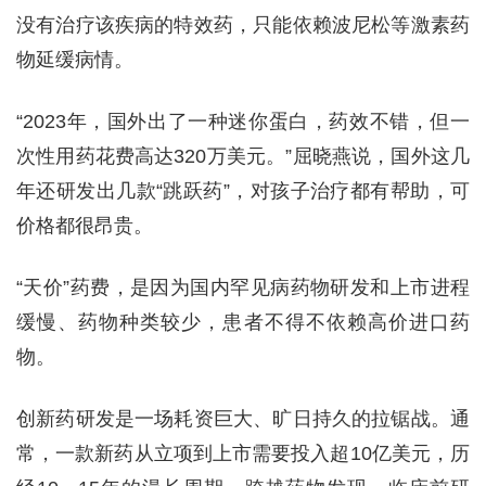
没有治疗该疾病的特效药，只能依赖波尼松等激素药
物延缓病情。
“2023年，国外出了一种迷你蛋白，药效不错，但一
次性用药花费高达320万美元。”屈晓燕说，国外这几
年还研发出几款“跳跃药”，对孩子治疗都有帮助，可
价格都很昂贵。
“天价”药费，是因为国内罕见病药物研发和上市进程
缓慢、药物种类较少，患者不得不依赖高价进口药
物。
创新药研发是一场耗资巨大、旷日持久的拉锯战。通
常，一款新药从立项到上市需要投入超10亿美元，历