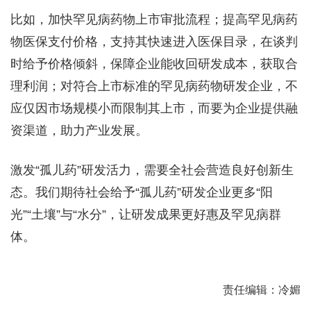
比如，加快罕见病药物上市审批流程；提高罕见病药
物医保支付价格，支持其快速进入医保目录，在谈判
时给予价格倾斜，保障企业能收回研发成本，获取合
理利润；对符合上市标准的罕见病药物研发企业，不
应仅因市场规模小而限制其上市，而要为企业提供融
资渠道，助力产业发展。
激发“孤儿药”研发活力，需要全社会营造良好创新生
态。我们期待社会给予“孤儿药”研发企业更多“阳
光”“土壤”与“水分”，让研发成果更好惠及罕见病群
体。
责任编辑：冷媚