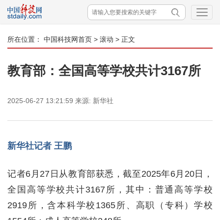
所在位置：
中国科技网首页
>
滚动
> 正文
教育部：全国高等学校共计3167所
2025-06-27 13:21:59
来源:
新华社
新华社记者 王鹏
记者6月27日从教育部获悉，截至2025年6月20日，
全国高等学校共计3167所，其中：普通高等学校
2919所，含本科学校1365所、高职（专科）学校