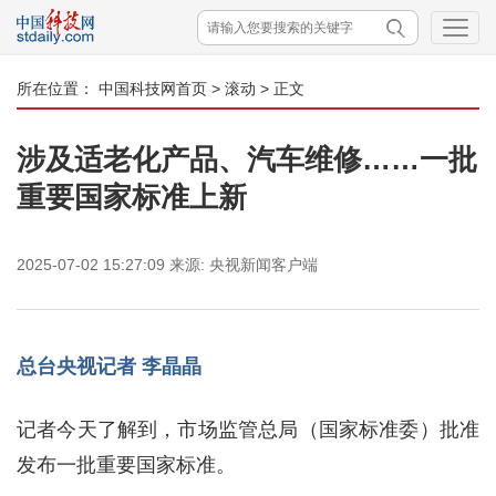
所在位置：
中国科技网首页
>
滚动
> 正文
涉及适老化产品、汽车维修……一批
重要国家标准上新
2025-07-02 15:27:09
来源:
央视新闻客户端
总台央视记者 李晶晶
记者今天了解到，市场监管总局（国家标准委）批准
发布一批重要国家标准。