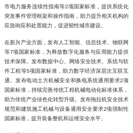
市电力服务连续性指南等2项国家标准，提供系统化
突发事件管理框架和操作指南，助力提升相关机构的
应急响应和处置能力，促进韧性城市建设。
在新兴产业方面，发布人工智能、信息技术、物联网
等7项国家标准，为释放数字化服务与应用能力提供
技术保障。发布数据中心、网络安全技术、系统与软
件工程等5项国家标准，助力数字经济深层次互联互
通。发布电动土方机械安全和换电系统通用要求2项
国家标准，持续完善传统工程机械电动化标准体系，
助力传统产业绿色化转型升级。发布拖拉机安全技术
规范和建筑施工机械与设备通用安全要求2项强制性
国家标准，提升装备整机和运维安全水平。