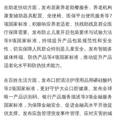
在助老扶幼方面，发布居家养老助餐服务、养老机构
康复辅助器具配置、坐便椅、医保平台便民服务等7
项国家标准，积极响应养老适老、扶残助残及群众医
疗保障需要。发布防止儿童开启包装要求与试验方法
等9项国家标准，持续提升产品包装规范性和安全
性，切实保障人民群众特别是儿童安全。发布智能多
媒体终端、防伪产品等4项国家标准，推动提升产品
适老化水平和防伪技术能力。
在百姓生活方面，发布口腔清洁护理用品用磷硅酸钙
等2项国家标准，更好守护大众口腔健康。发布全球
唯一产品识别码、银行产品服务描述等3项金融服务
国家标准，为保障金融安全、促进金融高水平开放提
供支撑。发布应急管理突发事件管理、应对灾害的城