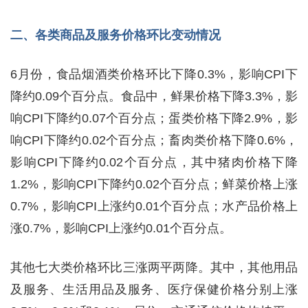
二、各类商品及服务价格环比变动情况
6月份，食品烟酒类价格环比下降0.3%，影响CPI下
降约0.09个百分点。食品中，鲜果价格下降3.3%，影
响CPI下降约0.07个百分点；蛋类价格下降2.9%，影
响CPI下降约0.02个百分点；畜肉类价格下降0.6%，
影响CPI下降约0.02个百分点，其中猪肉价格下降
1.2%，影响CPI下降约0.02个百分点；鲜菜价格上涨
0.7%，影响CPI上涨约0.01个百分点；水产品价格上
涨0.7%，影响CPI上涨约0.01个百分点。
其他七大类价格环比三涨两平两降。其中，其他用品
及服务、生活用品及服务、医疗保健价格分别上涨