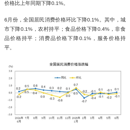
价格比上年同期下降0.1%。
6月份，全国居民消费价格环比下降0.1%。其中，城
市下降0.1%，农村持平；食品价格下降0.4%，非食
品价格持平；消费品价格下降0.1%，服务价格持
平。