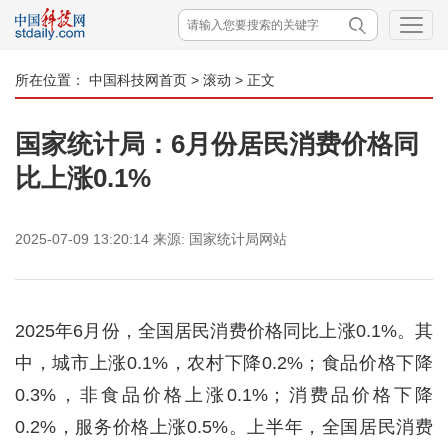
所在位置：
中国科技网首页
>
滚动
> 正文
国家统计局：6月份居民消费价格同
比上涨0.1%
2025-07-09 13:20:14
来源:
国家统计局网站
2025年6月份，全国居民消费价格同比上涨0.1%。其
中，城市上涨0.1%，农村下降0.2%；食品价格下降
0.3%，非食品价格上涨0.1%；消费品价格下降
0.2%，服务价格上涨0.5%。上半年，全国居民消费