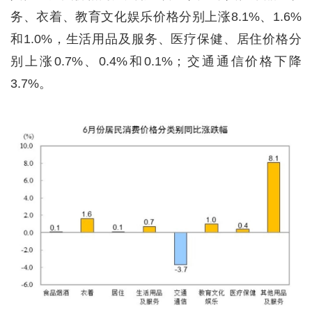
务、衣着、教育文化娱乐价格分别上涨8.1%、1.6%
和1.0%，生活用品及服务、医疗保健、居住价格分
别上涨0.7%、0.4%和0.1%；交通通信价格下降
3.7%。