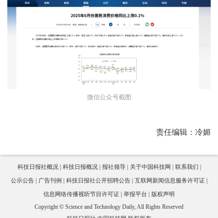
微信公众号截图
责任编辑：冷媚
科技日报社概况
科技日报概况
报社领导
关于中国科技网
联系我们
公示公告
广告刊例
科技日报社公开招聘公告
互联网新闻信息服务许可证
信息网络传播视听节目许可证
举报平台
版权声明
Copyright © Science and Technology Daily, All Rights Reserved