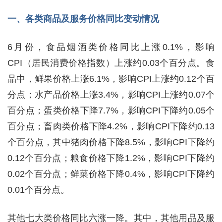
一、各类商品及服务价格同比变动情况
6月份，食品烟酒类价格同比上涨0.1%，影响
CPI（居民消费价格指数）上涨约0.03个百分点。食
品中，鲜果价格上涨6.1%，影响CPI上涨约0.12个百
分点；水产品价格上涨3.4%，影响CPI上涨约0.07个
百分点；蛋类价格下降7.7%，影响CPI下降约0.05个
百分点；畜肉类价格下降4.2%，影响CPI下降约0.13
个百分点，其中猪肉价格下降8.5%，影响CPI下降约
0.12个百分点；粮食价格下降1.2%，影响CPI下降约
0.02个百分点；鲜菜价格下降0.4%，影响CPI下降约
0.01个百分点。
其他七大类价格同比六涨一降。其中，其他用品及服