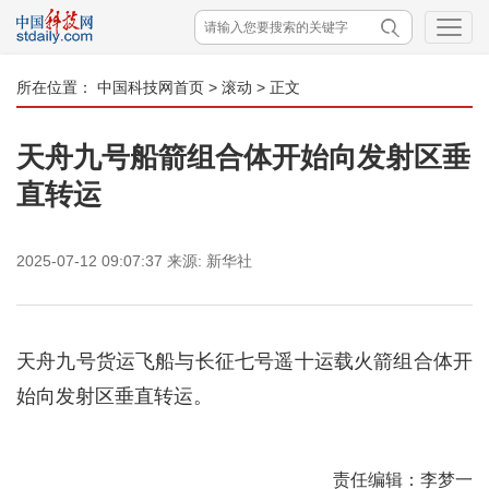
所在位置：
中国科技网首页
>
滚动
> 正文
天舟九号船箭组合体开始向发射区垂
直转运
2025-07-12 09:07:37
来源:
新华社
天舟九号货运飞船与长征七号遥十运载火箭组合体开
始向发射区垂直转运。
责任编辑：李梦一