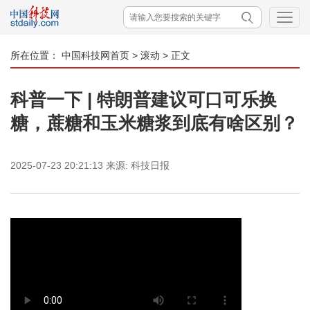
所在位置：
中国科技网首页
>
滚动
> 正文
科普一下 | 特朗普建议可口可乐换
糖，蔗糖和玉米糖浆到底有啥区别？
2025-07-23 20:21:13
来源:
科技日报