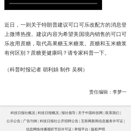
近日，一则关于特朗普建议可口可乐改配方的消息登
上微博热搜。建议内容为希望美国境内销售的可口可
乐改用蔗糖，取代高果糖玉米糖浆。蔗糖和玉米糖浆
有何区别？蔗糖更健康吗？请专家科普一下。
（科普时报记者 胡利娟 制作 吴桐）
责任编辑：李梦一
科技日报社概况
科技日报概况
报社领导
关于中国科技网
联系我们
公示公告
广告刊例
科技日报社公开招聘公告
互联网新闻信息服务许可证
信息网络传播视听节目许可证
举报平台
版权声明