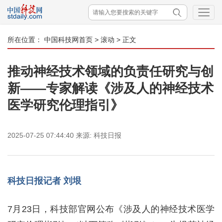
所在位置：
中国科技网首页
>
滚动
> 正文
推动神经技术领域的负责任研究与创
新——专家解读《涉及人的神经技术
医学研究伦理指引》
2025-07-25 07:44:40
来源:
科技日报
科技日报记者 刘垠
7月23日，科技部官网公布《涉及人的神经技术医学