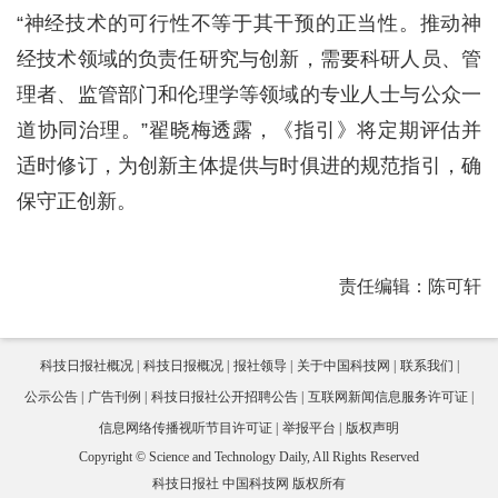
“神经技术的可行性不等于其干预的正当性。推动神
经技术领域的负责任研究与创新，需要科研人员、管
理者、监管部门和伦理学等领域的专业人士与公众一
道协同治理。”翟晓梅透露，《指引》将定期评估并
适时修订，为创新主体提供与时俱进的规范指引，确
保守正创新。
责任编辑：陈可轩
科技日报社概况
科技日报概况
报社领导
关于中国科技网
联系我们
公示公告
广告刊例
科技日报社公开招聘公告
互联网新闻信息服务许可证
信息网络传播视听节目许可证
举报平台
版权声明
Copyright © Science and Technology Daily, All Rights Reserved
科技日报社 中国科技网 版权所有