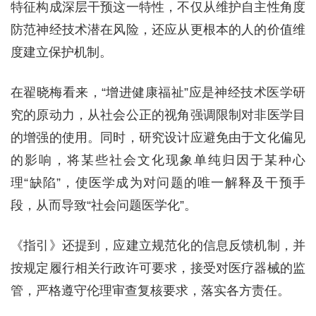
特征构成深层干预这一特性，不仅从维护自主性角度
防范神经技术潜在风险，还应从更根本的人的价值维
度建立保护机制。
在翟晓梅看来，“增进健康福祉”应是神经技术医学研
究的原动力，从社会公正的视角强调限制对非医学目
的增强的使用。同时，研究设计应避免由于文化偏见
的影响，将某些社会文化现象单纯归因于某种心
理“缺陷”，使医学成为对问题的唯一解释及干预手
段，从而导致“社会问题医学化”。
《指引》还提到，应建立规范化的信息反馈机制，并
按规定履行相关行政许可要求，接受对医疗器械的监
管，严格遵守伦理审查复核要求，落实各方责任。