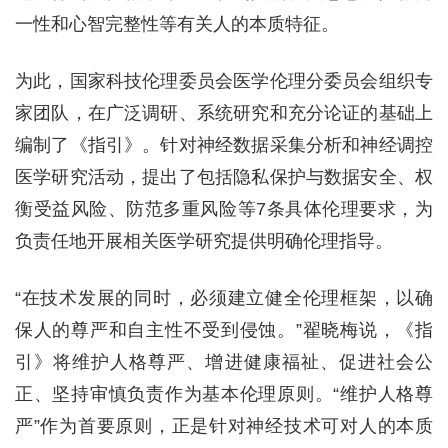
一性和心智完整性等有关人的本质特征。
为此，国家科技伦理委员会医学伦理分委员会组织专
家团队，在广泛调研、系统研究和充分论证的基础上
编制了《指引》。针对神经数据采集分析和神经调控
医学研究活动，提出了包括隐私保护与数据安全、权
衡受益风险、防范多重风险等7条具体伦理要求，为
负责任地开展相关医学研究提供明确伦理指导。
“在技术发展的同时，必须建立健全伦理框架，以确
保人的尊严和自主性不受到侵蚀。”翟晓梅说，《指
引》将维护人格尊严、增进健康福祉、促进社会公
正、坚持审慎负责作为基本伦理原则。“维护人格尊
严”作为首要原则，正是针对神经技术可对人的本质