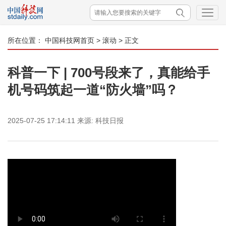
所在位置：
中国科技网首页
>
滚动
> 正文
科普一下 | 700号段来了，真能给手
机号码筑起一道“防火墙”吗？
2025-07-25 17:14:11
来源:
科技日报