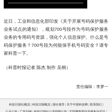
近日，工业和信息化部印发《关于开展号码保护服务
业务试点的通知》，规划700号段作为号码保护服务
业务的专用码号资源，强化个人信息保护。什么是号
码保护服务？700号段为何能保手机号码安全？请专
家科普一下。
（科普时报记者 陈杰 制作 吴桐）
责任编辑：李梦一
科技日报社概况
科技日报概况
报社领导
关于中国科技网
联系我们
公示公告
广告刊例
科技日报社公开招聘公告
互联网新闻信息服务许可证