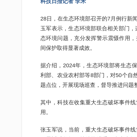
科技日报记者 李禾
28日，在生态环境部召开的7月例行新
玉军表示，生态环境部联合相关部门，连
态环境问题，充分发挥警示震慑作用，
间保护取得显著成效。
据介绍，2024年，生态环境部将生态
利部、农业农村部等8部门，对50个自然
题点位，开展现场巡查，督导推进问题
其中，科技在收集重大生态破坏事件线
用。
张玉军说，当前，重大生态破坏事件线