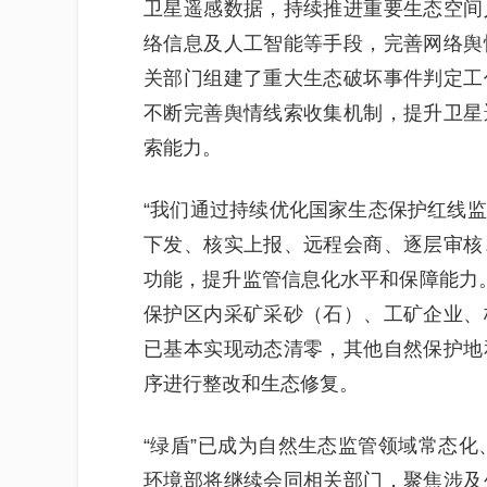
卫星遥感数据，持续推进重要生态空间
络信息及人工智能等手段，完善网络舆
关部门组建了重大生态破坏事件判定工
不断完善舆情线索收集机制，提升卫星
索能力。
“我们通过持续优化国家生态保护红线
下发、核实上报、远程会商、逐层审核
功能，提升监管信息化水平和保障能力。
保护区内采矿采砂（石）、工矿企业、
已基本实现动态清零，其他自然保护地
序进行整改和生态修复。
“绿盾”已成为自然生态监管领域常态化
环境部将继续会同相关部门，聚焦涉及