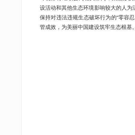
设活动和其他生态环境影响较大的人为活
保持对违法违规生态破坏行为的“零容忍
管成效，为美丽中国建设筑牢生态根基