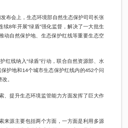
闻发布会上，生态环境部自然生态保护司司长张
续8年开展“绿盾”强化监督，解决了一大批生
推动自然保护地、生态保护红线等重要生态空
保护红线纳入“绿盾”行动，联合自然资源部、水
保护地和14个城市生态保护红线内的452个问
整改。
索、提升生态环境监管能力方面发挥了巨大作
索来源主要包括两个方面，一方面是利用多源