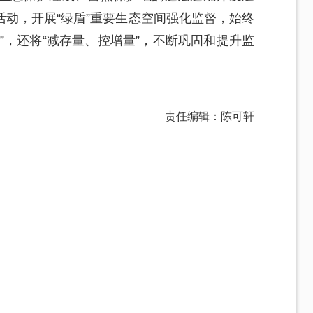
动，开展“绿盾”重要生态空间强化监督，始终
”，还将“减存量、控增量”，不断巩固和提升监
。
责任编辑：陈可轩