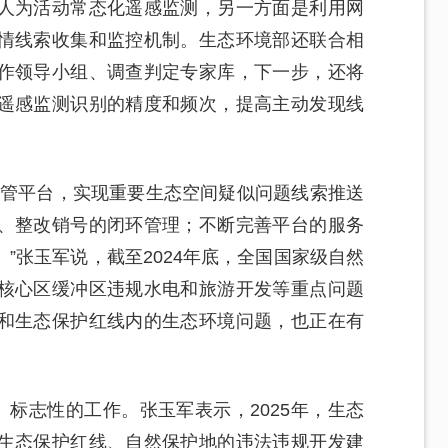
人为活动常态化遥感监测，另一方面是利用网
情线索收集和监控机制。生态环境部还联合相
作领导小组、调查判定专家库，下一步，还将
遥感监测识别的精度和频次，提高主动发现线
监管平台，实现重要生态空间疑似问题线索推送
、整改销号的闭环管理；不断完善平台的服务
”张玉军说，截至2024年底，全国国家级自然
核心区缓冲区违规水电和旅游开发等重点问题
和生态保护红线内的生态环境问题，也正在有
、标志性的工作。张玉军表示，2025年，生态
生态保护红线、自然保护地的违法违规开发建