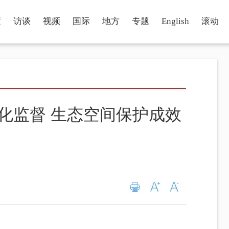
瞳
访谈
视频
国际
地方
专题
English
滚动
强化监督 生态空间保护成效