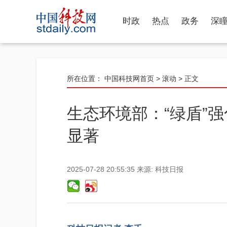
时政
热点
政务
深
所在位置：
中国科技网首页
>
滚动
> 正文
生态环境部：“绿盾”
显著
2025-07-28 20:55:35
来源:
科技日报