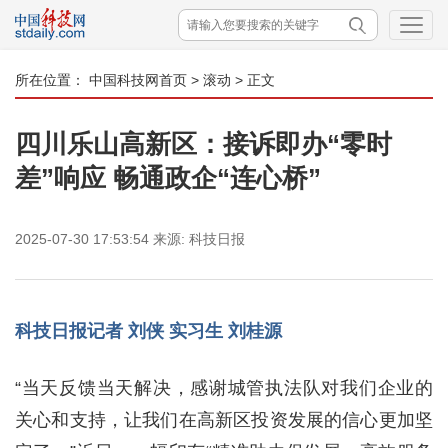
所在位置：
中国科技网首页
>
滚动
> 正文
四川乐山高新区：接诉即办“零时
差”响应 畅通政企“连心桥”
2025-07-30 17:53:54
来源:
科技日报
科技日报记者 刘侠 实习生 刘桂源
“当天反馈当天解决，感谢城管执法队对我们企业的
关心和支持，让我们在高新区投资发展的信心更加坚